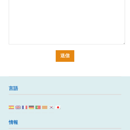
言語
情報