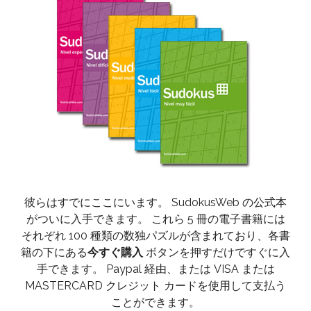
彼らはすでにここにいます。 SudokusWeb の公式本
がついに入手できます。 これら 5 冊の電子書籍には
それぞれ 100 種類の数独パズルが含まれており、各書
籍の下にある
今すぐ購入
ボタンを押すだけですぐに入
手できます。 Paypal 経由、または VISA または
MASTERCARD クレジット カードを使用して支払う
ことができます。