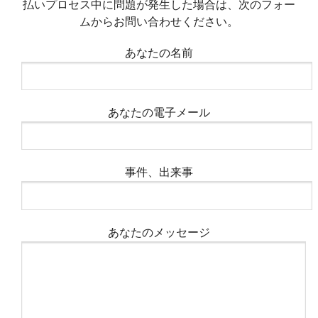
払いプロセス中に問題が発生した場合は、次のフォー
ムからお問い合わせください。
あなたの名前
あなたの電子メール
事件、出来事
あなたのメッセージ