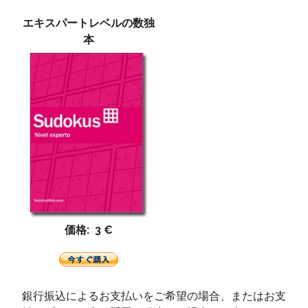
エキスパートレベルの数独
本
価格: 3 €
銀行振込によるお支払いをご希望の場合、またはお支