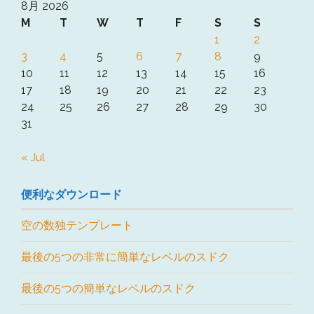
8月 2026
M
T
W
T
F
S
S
1
2
3
4
5
6
7
8
9
10
11
12
13
14
15
16
17
18
19
20
21
22
23
24
25
26
27
28
29
30
31
« Jul
便利なダウンロード
空の数独テンプレート
最後の5つの非常に簡単なレベルのスドク
最後の5つの簡単なレベルのスドク