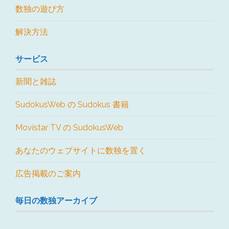
数独の遊び方
解決方法
サービス
新聞と雑誌
SudokusWeb の Sudokus 書籍
Movistar TV の SudokusWeb
あなたのウェブサイトに数独を置く
広告掲載のご案内
毎日の数独アーカイブ