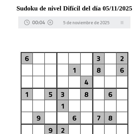
Sudoku de nivel Difícil del día 05/11/2025