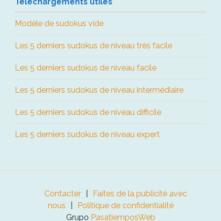
Téléchargements utiles
Modèle de sudokus vide
Les 5 derniers sudokus de niveau très facile
Les 5 derniers sudokus de niveau facile
Les 5 derniers sudokus de niveau intermédiaire
Les 5 derniers sudokus de niveau difficile
Les 5 derniers sudokus de niveau expert
Contacter
Faites de la publicité avec
nous
Politique de confidentialité
Grupo
PasatiemposWeb