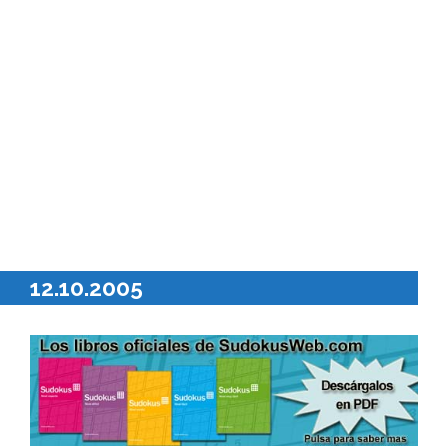
12.10.2005