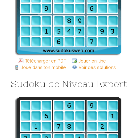
Télécharger en PDF
Jouer on-line
Joue dans ton mobile
Voir des solutions
Sudoku de Niveau Expert