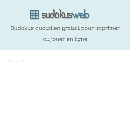
Sudokus quotidien gratuit pour imprimer
ou jouer en ligne
Accueil