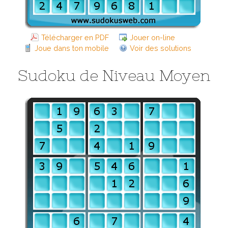
Télécharger en PDF
Jouer on-line
Joue dans ton mobile
Voir des solutions
Sudoku de Niveau Moyen