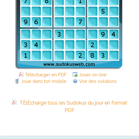
Télécharger en PDF
Jouer on-line
Joue dans ton mobile
Voir des solutions
TÈlÈcharge tous les Sudokus du jour en format
PDF