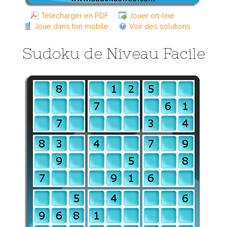
Télécharger en PDF
Jouer on-line
Joue dans ton mobile
Voir des solutions
Sudoku de Niveau Facile