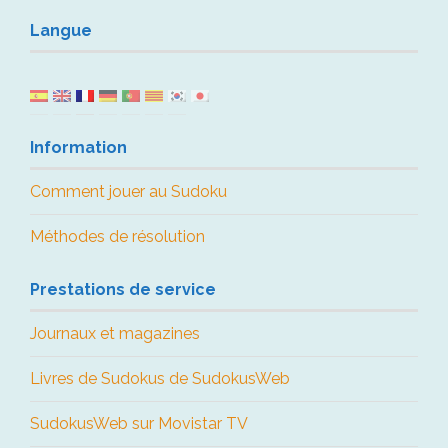
Langue
Information
Comment jouer au Sudoku
Méthodes de résolution
Prestations de service
Journaux et magazines
Livres de Sudokus de SudokusWeb
SudokusWeb sur Movistar TV