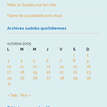
Mets un Sudoku sur ton site
Faites de la publicité avec nous
Archives sudoku quotidiennes
octobre 2005
L
M
M
J
V
S
D
1
2
3
4
5
6
7
8
9
10
11
12
13
14
15
16
17
18
19
20
21
22
23
24
25
26
27
28
29
30
31
« Sep
Nov »