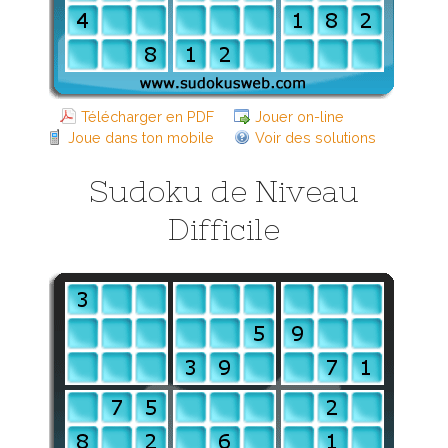
Télécharger en PDF
Jouer on-line
Joue dans ton mobile
Voir des solutions
Sudoku de Niveau
Difficile