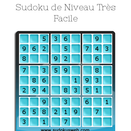
Sudoku de Niveau Très
Facile