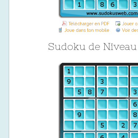
Télécharger en PDF
Jouer o
Joue dans ton mobile
Voir de
Sudoku de Niveau D