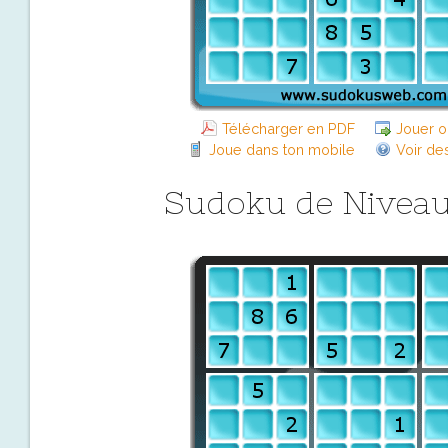
Télécharger en PDF
Jouer o
Joue dans ton mobile
Voir de
Sudoku de Niveau