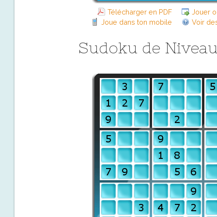
Télécharger en PDF
Jouer o
Joue dans ton mobile
Voir de
Sudoku de Nivea