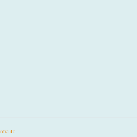
ntialité