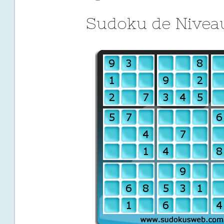
Sudoku de Niveau