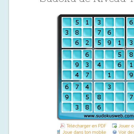
Télécharger en PDF
Jouer o
Joue dans ton mobile
Voir de