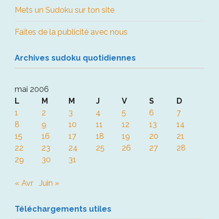
Mets un Sudoku sur ton site
Faites de la publicité avec nous
Archives sudoku quotidiennes
mai 2006
L
M
M
J
V
S
D
1
2
3
4
5
6
7
8
9
10
11
12
13
14
15
16
17
18
19
20
21
22
23
24
25
26
27
28
29
30
31
« Avr
Juin »
Téléchargements utiles