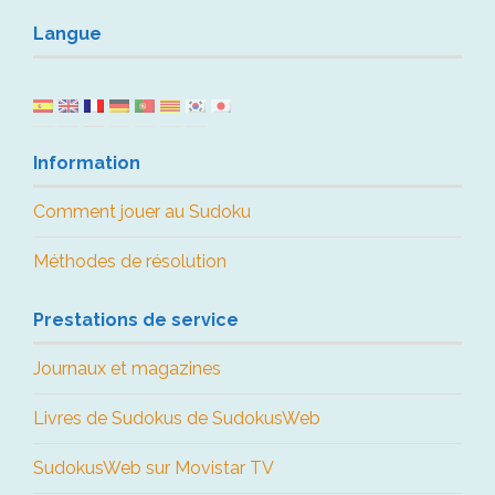
Langue
Information
Comment jouer au Sudoku
Méthodes de résolution
Prestations de service
Journaux et magazines
Livres de Sudokus de SudokusWeb
SudokusWeb sur Movistar TV