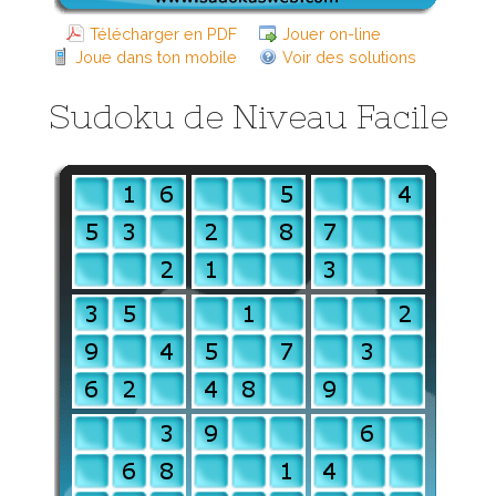
Télécharger en PDF
Jouer on-line
Joue dans ton mobile
Voir des solutions
Sudoku de Niveau Facile