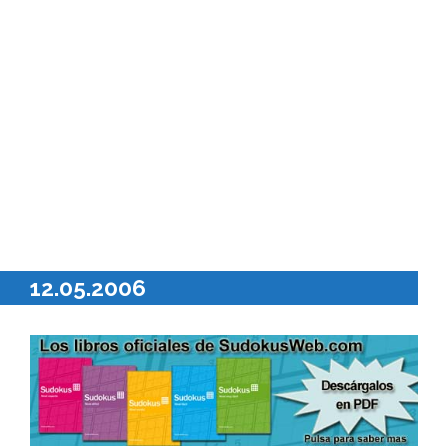
12.05.2006