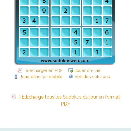
Télécharger en PDF
Jouer on-line
Joue dans ton mobile
Voir des solutions
TÈlÈcharge tous les Sudokus du jour en format
PDF