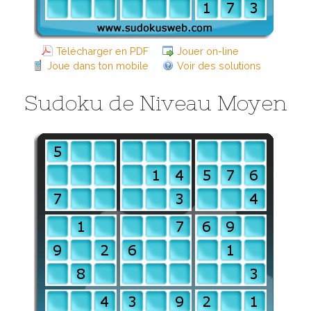
Télécharger en PDF
Jouer on-line
Joue dans ton mobile
Voir des solutions
Sudoku de Niveau Moyen