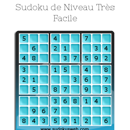
Sudoku de Niveau Très
Facile