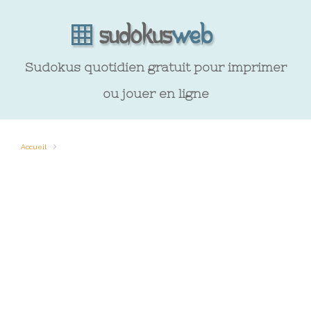
Sudokus quotidien gratuit pour imprimer
ou jouer en ligne
Accueil