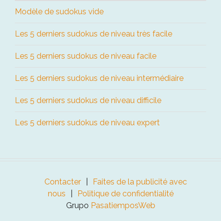
Modèle de sudokus vide
Les 5 derniers sudokus de niveau très facile
Les 5 derniers sudokus de niveau facile
Les 5 derniers sudokus de niveau intermédiaire
Les 5 derniers sudokus de niveau difficile
Les 5 derniers sudokus de niveau expert
Contacter
Faites de la publicité avec
nous
Politique de confidentialité
Grupo
PasatiemposWeb