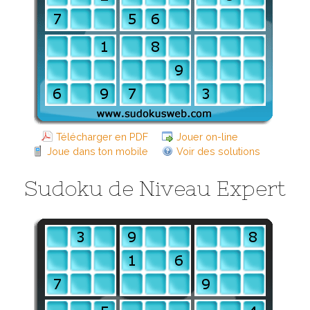
Télécharger en PDF
Jouer on-line
Joue dans ton mobile
Voir des solutions
Sudoku de Niveau Expert