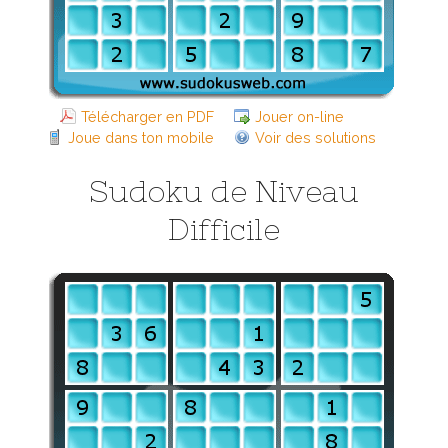
Télécharger en PDF
Jouer on-line
Joue dans ton mobile
Voir des solutions
Sudoku de Niveau
Difficile