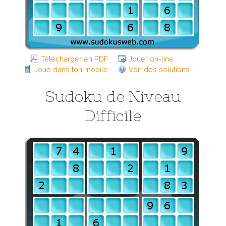
Télécharger en PDF
Jouer on-line
Joue dans ton mobile
Voir des solutions
Sudoku de Niveau
Difficile