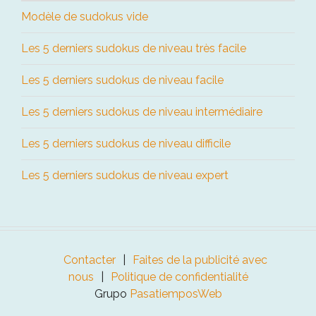
Modèle de sudokus vide
Les 5 derniers sudokus de niveau très facile
Les 5 derniers sudokus de niveau facile
Les 5 derniers sudokus de niveau intermédiaire
Les 5 derniers sudokus de niveau difficile
Les 5 derniers sudokus de niveau expert
Contacter
Faites de la publicité avec
nous
Politique de confidentialité
Grupo
PasatiemposWeb