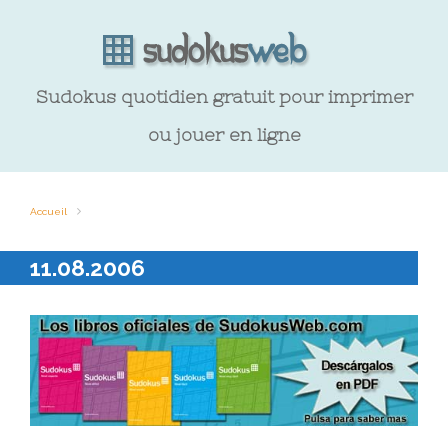
Sudokus quotidien gratuit pour imprimer
ou jouer en ligne
Accueil
11.08.2006