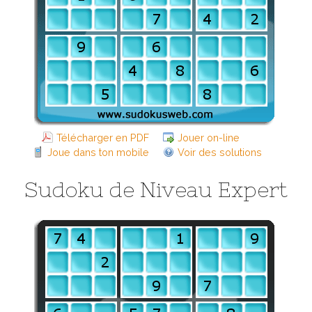
Télécharger en PDF
Jouer on-line
Joue dans ton mobile
Voir des solutions
Sudoku de Niveau Expert