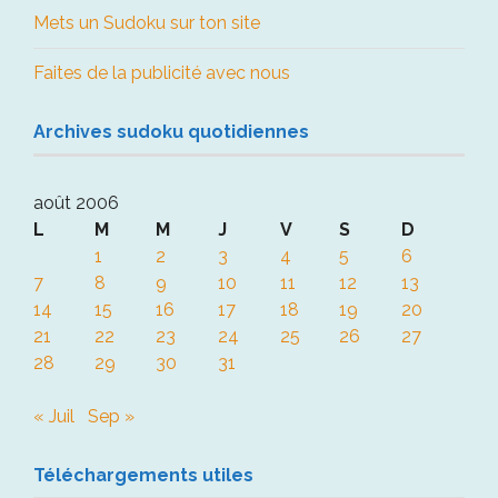
Mets un Sudoku sur ton site
Faites de la publicité avec nous
Archives sudoku quotidiennes
août 2006
L
M
M
J
V
S
D
1
2
3
4
5
6
7
8
9
10
11
12
13
14
15
16
17
18
19
20
21
22
23
24
25
26
27
28
29
30
31
« Juil
Sep »
Téléchargements utiles