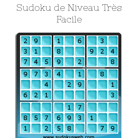
Sudoku de Niveau Très
Facile