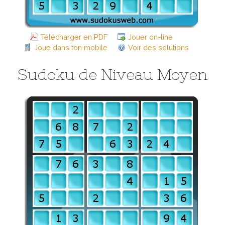
Télécharger en PDF
Jouer on-line
Joue dans ton mobile
Voir des solutions
Sudoku de Niveau Moyen