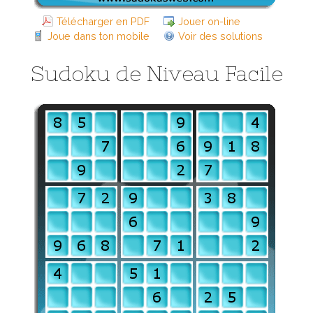
Télécharger en PDF
Jouer on-line
Joue dans ton mobile
Voir des solutions
Sudoku de Niveau Facile