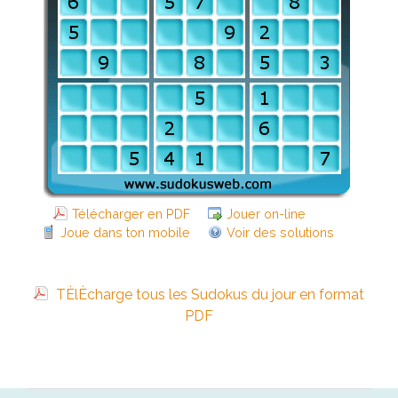
Télécharger en PDF
Jouer on-line
Joue dans ton mobile
Voir des solutions
TÈlÈcharge tous les Sudokus du jour en format
PDF