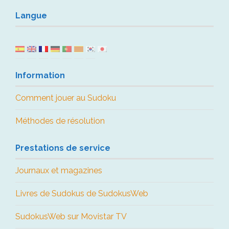
Langue
Information
Comment jouer au Sudoku
Méthodes de résolution
Prestations de service
Journaux et magazines
Livres de Sudokus de SudokusWeb
SudokusWeb sur Movistar TV