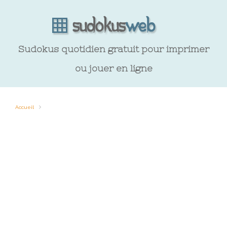
Sudokus quotidien gratuit pour imprimer
ou jouer en ligne
Accueil