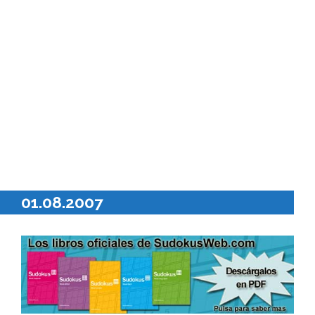
01.08.2007