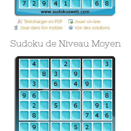
Télécharger en PDF
Jouer on-line
Joue dans ton mobile
Voir des solutions
Sudoku de Niveau Moyen