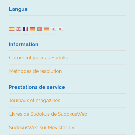
Langue
Information
Comment jouer au Sudoku
Méthodes de résolution
Prestations de service
Journaux et magazines
Livres de Sudokus de SudokusWeb
SudokusWeb sur Movistar TV