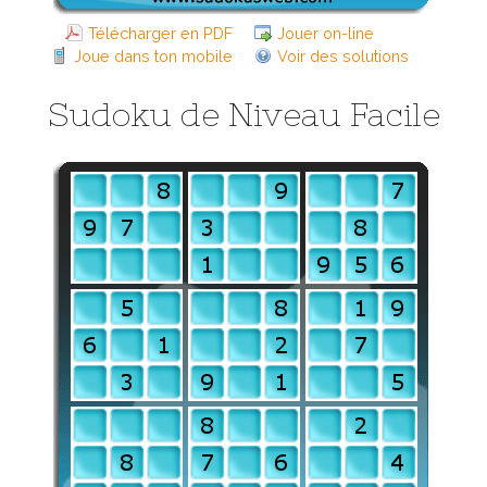
Télécharger en PDF
Jouer on-line
Joue dans ton mobile
Voir des solutions
Sudoku de Niveau Facile