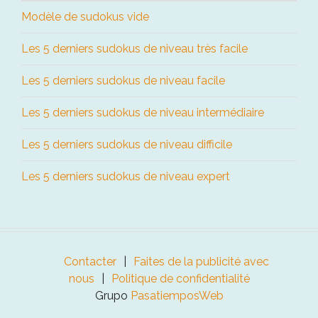
Modèle de sudokus vide
Les 5 derniers sudokus de niveau très facile
Les 5 derniers sudokus de niveau facile
Les 5 derniers sudokus de niveau intermédiaire
Les 5 derniers sudokus de niveau difficile
Les 5 derniers sudokus de niveau expert
Contacter
Faites de la publicité avec
nous
Politique de confidentialité
Grupo
PasatiemposWeb