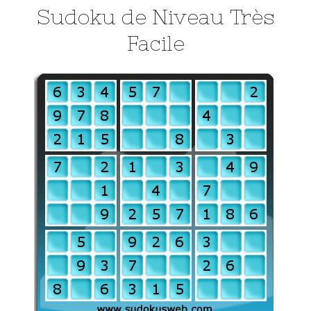
Sudoku de Niveau Très
Facile