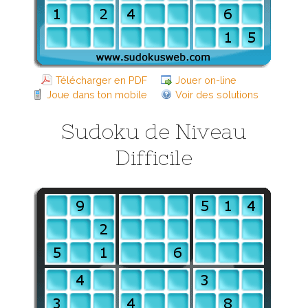
Télécharger en PDF
Jouer on-line
Joue dans ton mobile
Voir des solutions
Sudoku de Niveau
Difficile