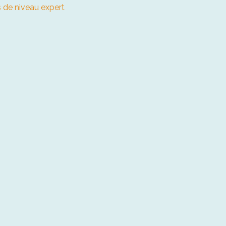
 de niveau expert