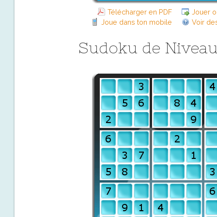
Télécharger en PDF
Jouer o
Joue dans ton mobile
Voir de
Sudoku de Nivea