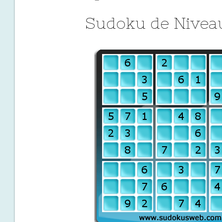
Sudoku de Niveau