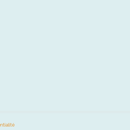
ntialité