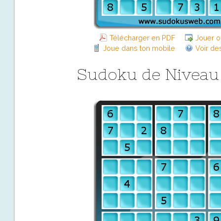
Télécharger en PDF
Jouer o
Joue dans ton mobile
Voir de
Sudoku de Niveau D