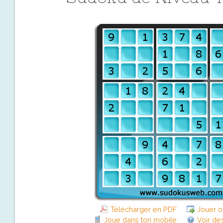
Télécharger en PDF
Jouer o
Joue dans ton mobile
Voir de