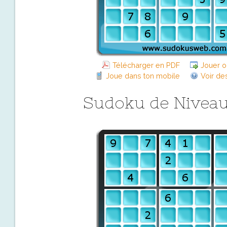
Télécharger en PDF
Jouer o
Joue dans ton mobile
Voir de
Sudoku de Niveau