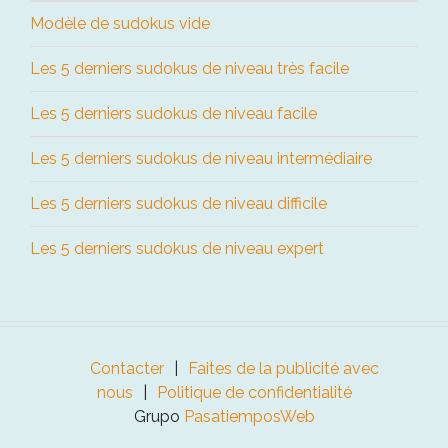
Modèle de sudokus vide
Les 5 derniers sudokus de niveau très facile
Les 5 derniers sudokus de niveau facile
Les 5 derniers sudokus de niveau intermédiaire
Les 5 derniers sudokus de niveau difficile
Les 5 derniers sudokus de niveau expert
Contacter
Faites de la publicité avec
nous
Politique de confidentialité
Grupo
PasatiemposWeb