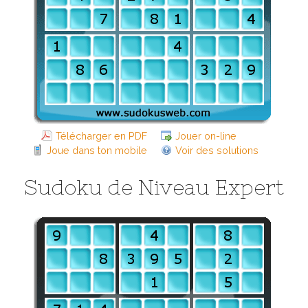
Télécharger en PDF
Jouer on-line
Joue dans ton mobile
Voir des solutions
Sudoku de Niveau Expert