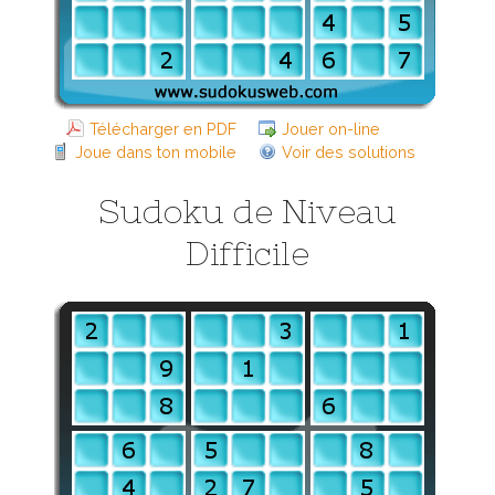
Télécharger en PDF
Jouer on-line
Joue dans ton mobile
Voir des solutions
Sudoku de Niveau
Difficile