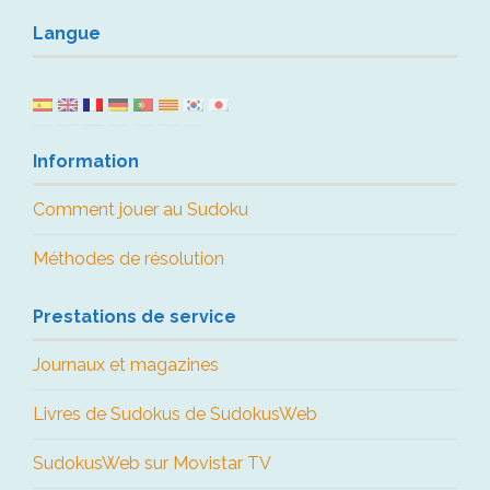
Langue
Information
Comment jouer au Sudoku
Méthodes de résolution
Prestations de service
Journaux et magazines
Livres de Sudokus de SudokusWeb
SudokusWeb sur Movistar TV