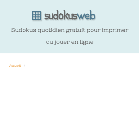
Sudokus quotidien gratuit pour imprimer
ou jouer en ligne
Accueil