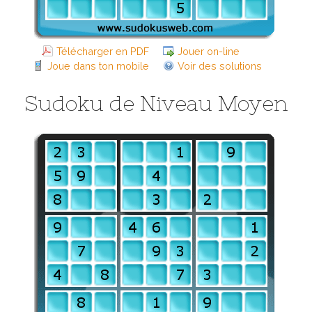
Télécharger en PDF
Jouer on-line
Joue dans ton mobile
Voir des solutions
Sudoku de Niveau Moyen