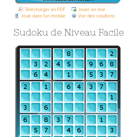
Télécharger en PDF
Jouer on-line
Joue dans ton mobile
Voir des solutions
Sudoku de Niveau Facile