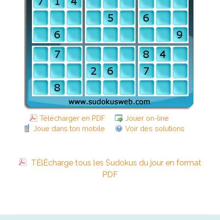
Télécharger en PDF
Jouer on-line
Joue dans ton mobile
Voir des solutions
TÈlÈcharge tous les Sudokus du jour en format
PDF