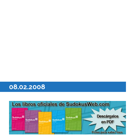
08.02.2008