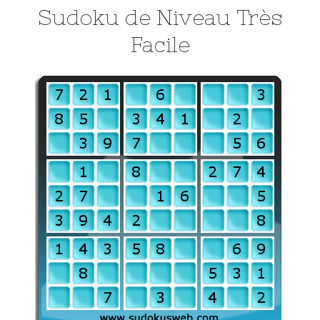
Sudoku de Niveau Très
Facile