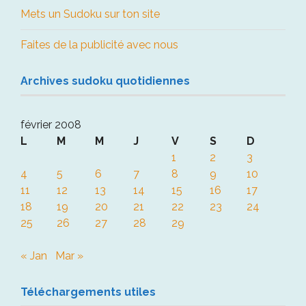
Mets un Sudoku sur ton site
Faites de la publicité avec nous
Archives sudoku quotidiennes
février 2008
L
M
M
J
V
S
D
1
2
3
4
5
6
7
8
9
10
11
12
13
14
15
16
17
18
19
20
21
22
23
24
25
26
27
28
29
« Jan
Mar »
Téléchargements utiles