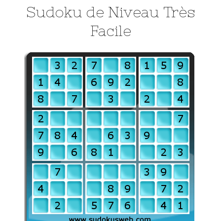
Sudoku de Niveau Très
Facile