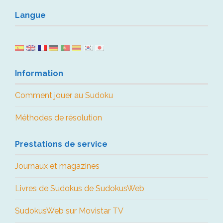
Langue
Information
Comment jouer au Sudoku
Méthodes de résolution
Prestations de service
Journaux et magazines
Livres de Sudokus de SudokusWeb
SudokusWeb sur Movistar TV