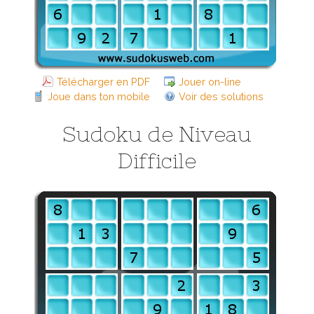
Télécharger en PDF
Jouer on-line
Joue dans ton mobile
Voir des solutions
Sudoku de Niveau
Difficile