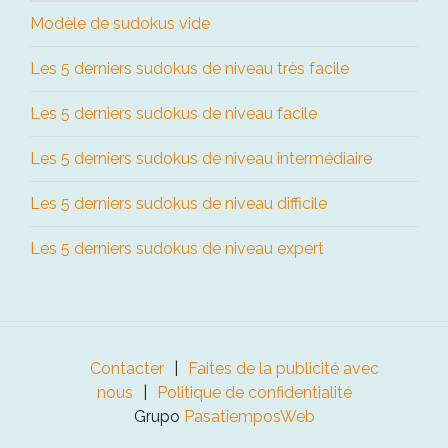
Modèle de sudokus vide
Les 5 derniers sudokus de niveau très facile
Les 5 derniers sudokus de niveau facile
Les 5 derniers sudokus de niveau intermédiaire
Les 5 derniers sudokus de niveau difficile
Les 5 derniers sudokus de niveau expert
Contacter
Faites de la publicité avec
nous
Politique de confidentialité
Grupo
PasatiemposWeb