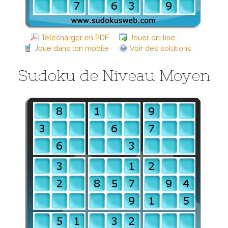
Télécharger en PDF
Jouer on-line
Joue dans ton mobile
Voir des solutions
Sudoku de Niveau Moyen