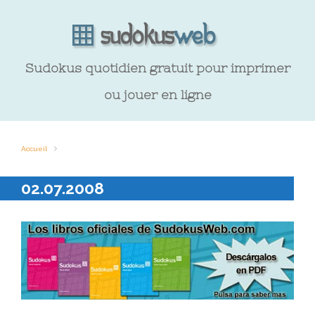
Sudokus quotidien gratuit pour imprimer
ou jouer en ligne
Accueil
02.07.2008