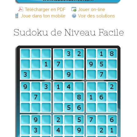
Télécharger en PDF
Jouer on-line
Joue dans ton mobile
Voir des solutions
Sudoku de Niveau Facile