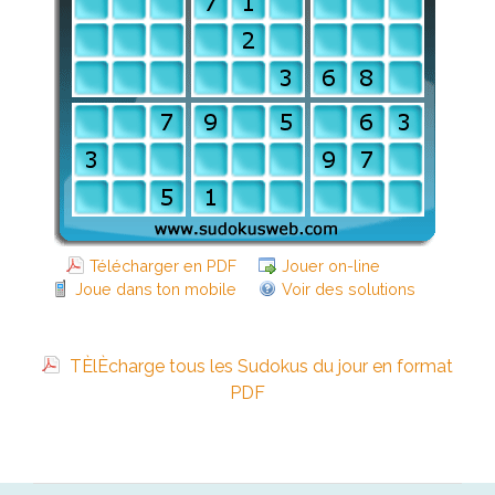
Télécharger en PDF
Jouer on-line
Joue dans ton mobile
Voir des solutions
TÈlÈcharge tous les Sudokus du jour en format
PDF