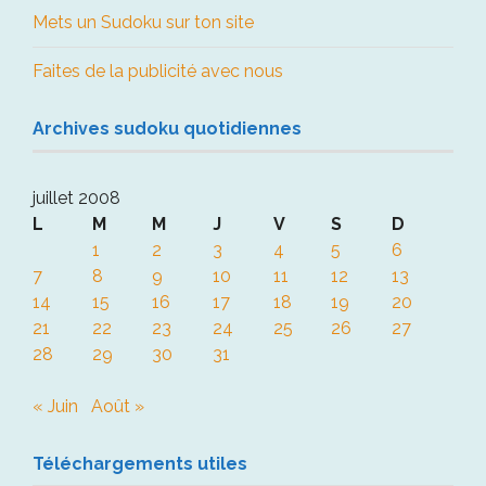
Mets un Sudoku sur ton site
Faites de la publicité avec nous
Archives sudoku quotidiennes
juillet 2008
L
M
M
J
V
S
D
1
2
3
4
5
6
7
8
9
10
11
12
13
14
15
16
17
18
19
20
21
22
23
24
25
26
27
28
29
30
31
« Juin
Août »
Téléchargements utiles