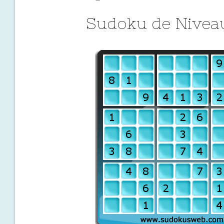
Sudoku de Niveau