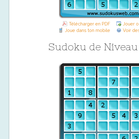
Télécharger en PDF
Jouer o
Joue dans ton mobile
Voir de
Sudoku de Niveau D