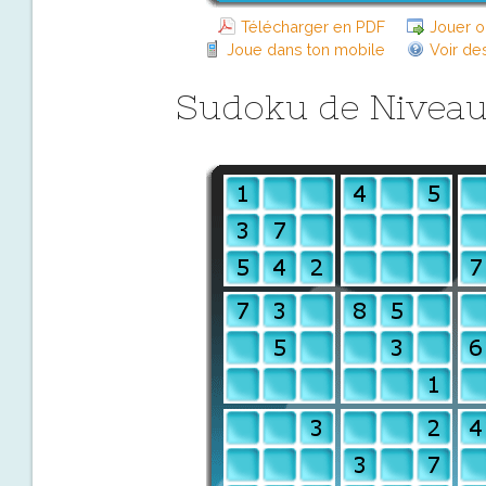
Télécharger en PDF
Jouer o
Joue dans ton mobile
Voir de
Sudoku de Nivea