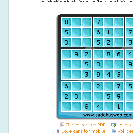
Télécharger en PDF
Jouer o
Joue dans ton mobile
Voir de