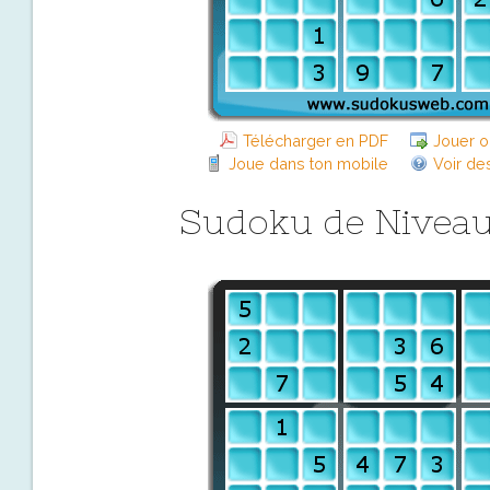
Télécharger en PDF
Jouer o
Joue dans ton mobile
Voir de
Sudoku de Niveau