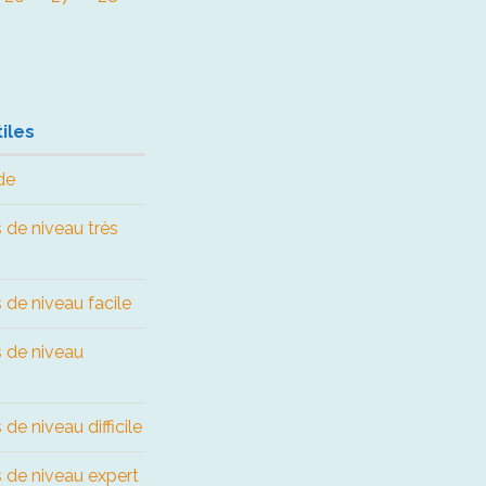
iles
de
 de niveau très
 de niveau facile
s de niveau
de niveau difficile
 de niveau expert