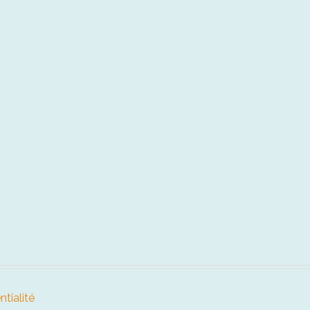
ntialité