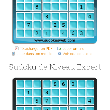
Télécharger en PDF
Jouer on-line
Joue dans ton mobile
Voir des solutions
Sudoku de Niveau Expert