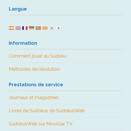
Langue
Information
Comment jouer au Sudoku
Méthodes de résolution
Prestations de service
Journaux et magazines
Livres de Sudokus de SudokusWeb
SudokusWeb sur Movistar TV