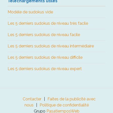
Téléchargements utiles
Modèle de sudokus vide
Les 5 derniers sudokus de niveau très facile
Les 5 derniers sudokus de niveau facile
Les 5 derniers sudokus de niveau intermédiaire
Les 5 derniers sudokus de niveau difficile
Les 5 derniers sudokus de niveau expert
Contacter
Faites de la publicité avec
nous
Politique de confidentialité
Grupo
PasatiemposWeb