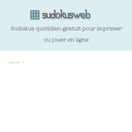
Sudokus quotidien gratuit pour imprimer
ou jouer en ligne
Accueil