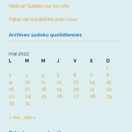
Mets un Sudoku sur ton site
Faites de la publicité avec nous
Archives sudoku quotidiennes
mai 2022
L
M
M
J
V
S
D
1
2
3
4
5
6
7
8
9
10
11
12
13
14
15
16
17
18
19
20
21
22
23
24
25
26
27
28
29
30
31
« Avr
Juin »