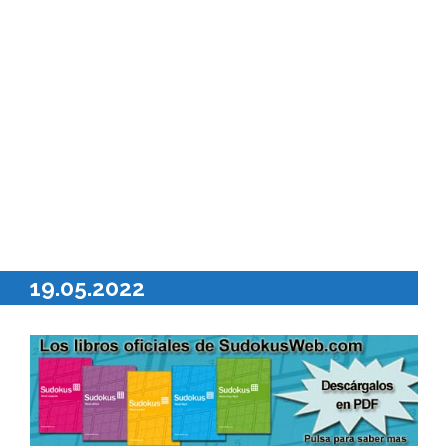
19.05.2022