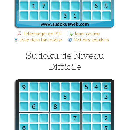
Télécharger en PDF
Jouer on-line
Joue dans ton mobile
Voir des solutions
Sudoku de Niveau
Difficile