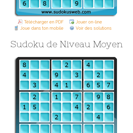
Télécharger en PDF
Jouer on-line
Joue dans ton mobile
Voir des solutions
Sudoku de Niveau Moyen