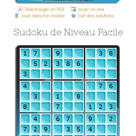
Télécharger en PDF
Jouer on-line
Joue dans ton mobile
Voir des solutions
Sudoku de Niveau Facile