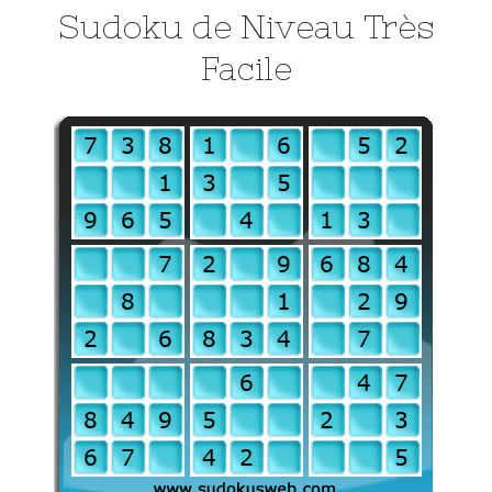
Sudoku de Niveau Très
Facile