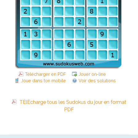
Télécharger en PDF
Jouer on-line
Joue dans ton mobile
Voir des solutions
TÈlÈcharge tous les Sudokus du jour en format
PDF