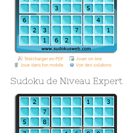
Télécharger en PDF
Jouer on-line
Joue dans ton mobile
Voir des solutions
Sudoku de Niveau Expert