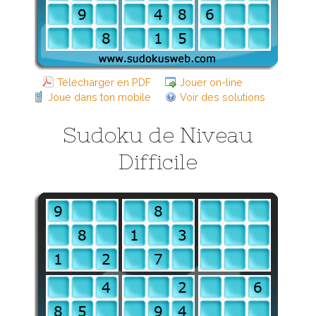
Télécharger en PDF
Jouer on-line
Joue dans ton mobile
Voir des solutions
Sudoku de Niveau
Difficile