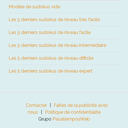
Modèle de sudokus vide
Les 5 derniers sudokus de niveau très facile
Les 5 derniers sudokus de niveau facile
Les 5 derniers sudokus de niveau intermédiaire
Les 5 derniers sudokus de niveau difficile
Les 5 derniers sudokus de niveau expert
Contacter
Faites de la publicité avec
nous
Politique de confidentialité
Grupo
PasatiemposWeb