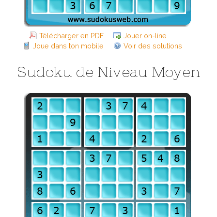
Télécharger en PDF
Jouer on-line
Joue dans ton mobile
Voir des solutions
Sudoku de Niveau Moyen