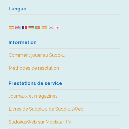
Langue
Information
Comment jouer au Sudoku
Méthodes de résolution
Prestations de service
Journaux et magazines
Livres de Sudokus de SudokusWeb
SudokusWeb sur Movistar TV