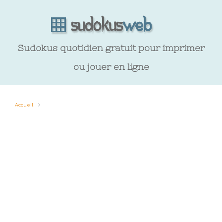
Sudokus quotidien gratuit pour imprimer
ou jouer en ligne
Accueil