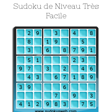
Sudoku de Niveau Très
Facile