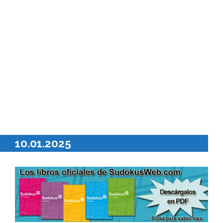
10.01.2025