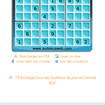
Télécharger en PDF
Jouer on-line
Joue dans ton mobile
Voir des solutions
TÈlÈcharge tous les Sudokus du jour en format
PDF