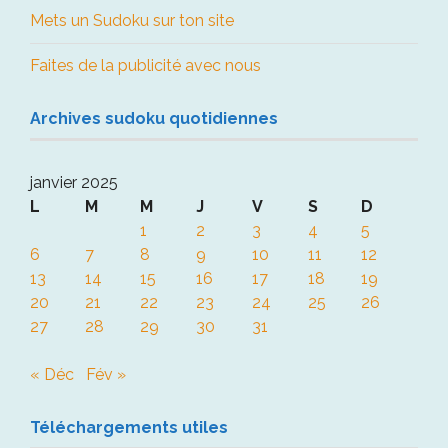
Mets un Sudoku sur ton site
Faites de la publicité avec nous
Archives sudoku quotidiennes
janvier 2025
L
M
M
J
V
S
D
1
2
3
4
5
6
7
8
9
10
11
12
13
14
15
16
17
18
19
20
21
22
23
24
25
26
27
28
29
30
31
« Déc
Fév »
Téléchargements utiles