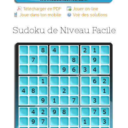
Télécharger en PDF
Jouer on-line
Joue dans ton mobile
Voir des solutions
Sudoku de Niveau Facile