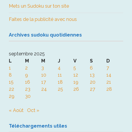
Mets un Sudoku sur ton site
Faites de la publicité avec nous
Archives sudoku quotidiennes
septembre 2025
L
M
M
J
V
S
D
1
2
3
4
5
6
7
8
9
10
11
12
13
14
15
16
17
18
19
20
21
22
23
24
25
26
27
28
29
30
« Août
Oct »
Téléchargements utiles