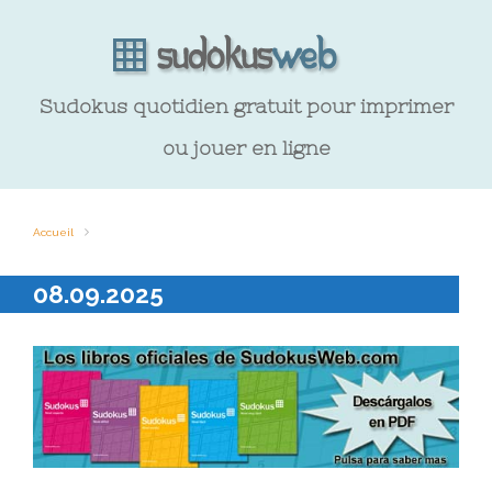
Sudokus quotidien gratuit pour imprimer
ou jouer en ligne
Accueil
08.09.2025