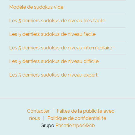
Modèle de sudokus vide
Les 5 derniers sudokus de niveau très facile
Les 5 derniers sudokus de niveau facile
Les 5 derniers sudokus de niveau intermédiaire
Les 5 derniers sudokus de niveau difficile
Les 5 derniers sudokus de niveau expert
Contacter
Faites de la publicité avec
nous
Politique de confidentialité
Grupo
PasatiemposWeb