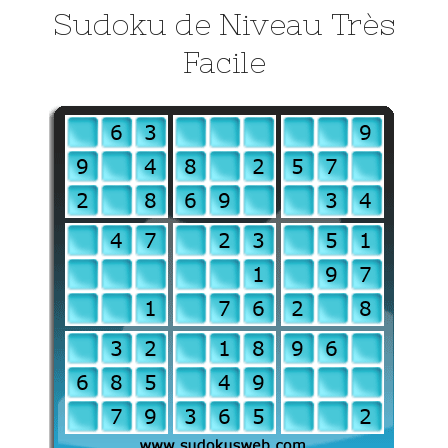
Sudoku de Niveau Très
Facile