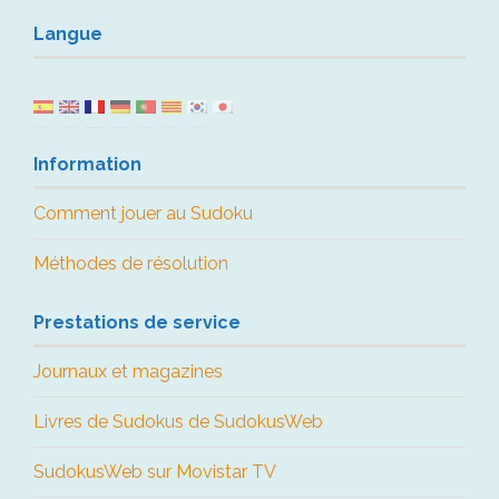
Langue
Information
Comment jouer au Sudoku
Méthodes de résolution
Prestations de service
Journaux et magazines
Livres de Sudokus de SudokusWeb
SudokusWeb sur Movistar TV