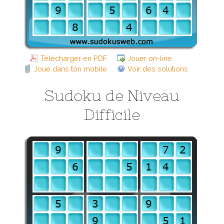
Télécharger en PDF
Jouer on-line
Joue dans ton mobile
Voir des solutions
Sudoku de Niveau
Difficile