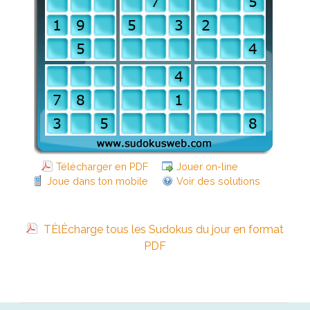
Télécharger en PDF
Jouer on-line
Joue dans ton mobile
Voir des solutions
TÈlÈcharge tous les Sudokus du jour en format
PDF