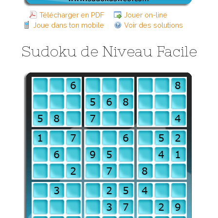
Télécharger en PDF
Jouer on-line
Joue dans ton mobile
Voir des solutions
Sudoku de Niveau Facile