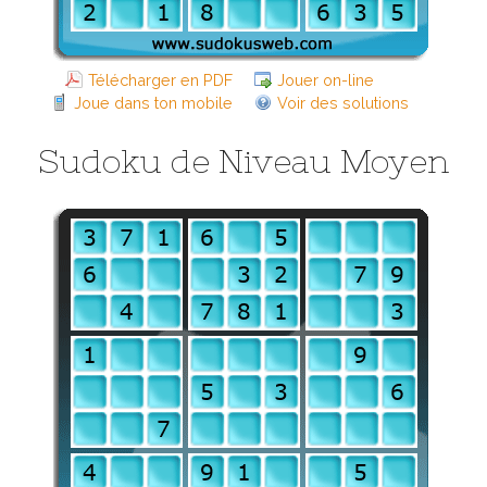
Télécharger en PDF
Jouer on-line
Joue dans ton mobile
Voir des solutions
Sudoku de Niveau Moyen