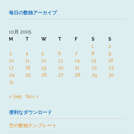
毎日の数独アーカイブ
10月 2005
M
T
W
T
F
S
S
1
2
3
4
5
6
7
8
9
10
11
12
13
14
15
16
17
18
19
20
21
22
23
24
25
26
27
28
29
30
31
« Sep
Nov »
便利なダウンロード
空の数独テンプレート