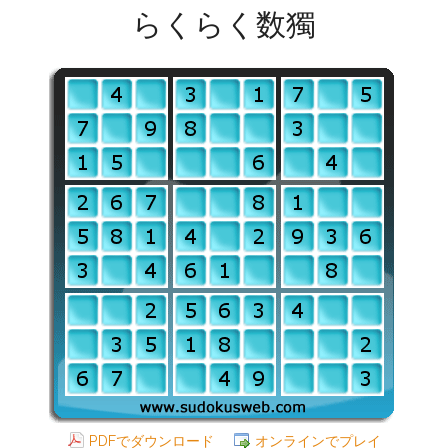
らくらく数獨
PDFでダウンロード
オンラインでプレイ