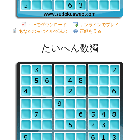
PDFでダウンロード
オンラインでプレイ
あなたのモバイルで遊ぶ
正解を見る
たいへん数獨