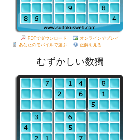
PDFでダウンロード
オンラインでプレイ
あなたのモバイルで遊ぶ
正解を見る
むずかしい数獨