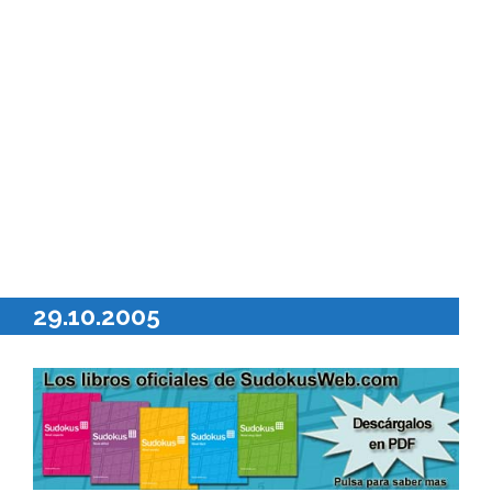
29.10.2005