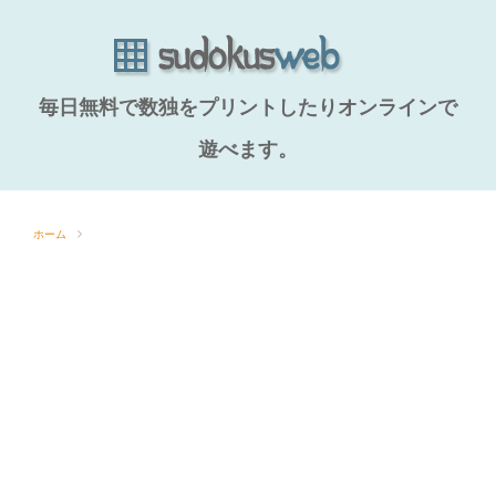
毎日無料で数独をプリントしたりオンラインで
遊べます。
ホーム