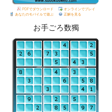
PDFでダウンロード
オンラインでプレイ
あなたのモバイルで遊ぶ
正解を見る
お手ごろ数獨