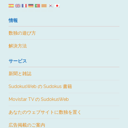
情報
数独の遊び方
解決方法
サービス
新聞と雑誌
SudokusWeb の Sudokus 書籍
Movistar TV の SudokusWeb
あなたのウェブサイトに数独を置く
広告掲載のご案内