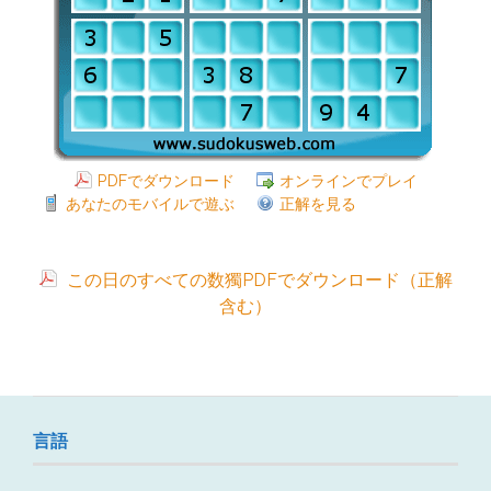
PDFでダウンロード
オンラインでプレイ
あなたのモバイルで遊ぶ
正解を見る
この日のすべての数獨PDFでダウンロード（正解
含む）
言語