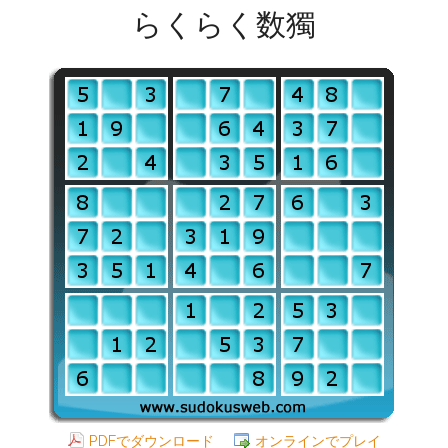
らくらく数獨
PDFでダウンロード
オンラインでプレイ