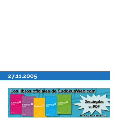
27.11.2005