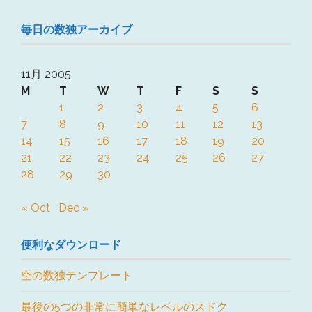
毎日の数独アーカイブ
11月 2005
M
T
W
T
F
S
S
1
2
3
4
5
6
7
8
9
10
11
12
13
14
15
16
17
18
19
20
21
22
23
24
25
26
27
28
29
30
« Oct
Dec »
便利なダウンロード
空の数独テンプレート
最後の5つの非常に簡単なレベルのスドク