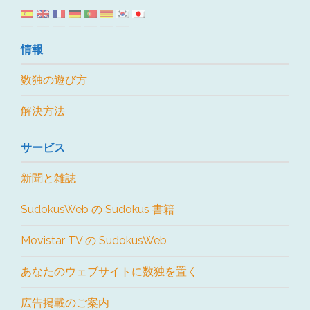
情報
数独の遊び方
解決方法
サービス
新聞と雑誌
SudokusWeb の Sudokus 書籍
Movistar TV の SudokusWeb
あなたのウェブサイトに数独を置く
広告掲載のご案内