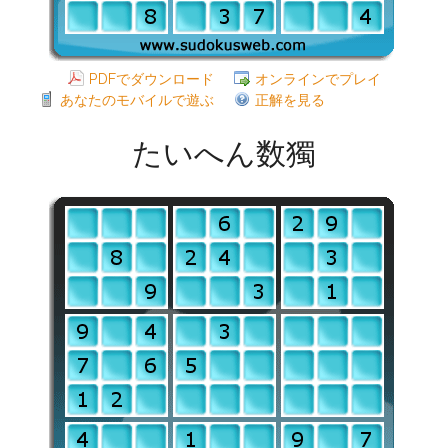
PDFでダウンロード
オンラインでプレイ
あなたのモバイルで遊ぶ
正解を見る
たいへん数獨