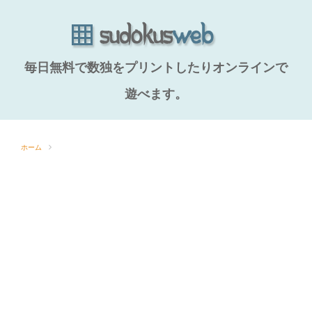
毎日無料で数独をプリントしたりオンラインで
遊べます。
ホーム