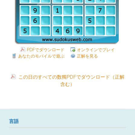
PDFでダウンロード
オンラインでプレイ
あなたのモバイルで遊ぶ
正解を見る
この日のすべての数獨PDFでダウンロード（正解
含む）
言語