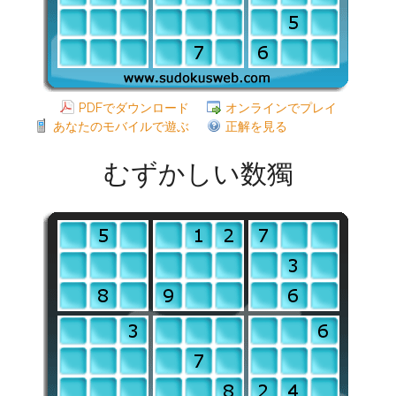
PDFでダウンロード
オンラインでプレイ
あなたのモバイルで遊ぶ
正解を見る
むずかしい数獨