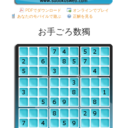
PDFでダウンロード
オンラインでプレイ
あなたのモバイルで遊ぶ
正解を見る
お手ごろ数獨