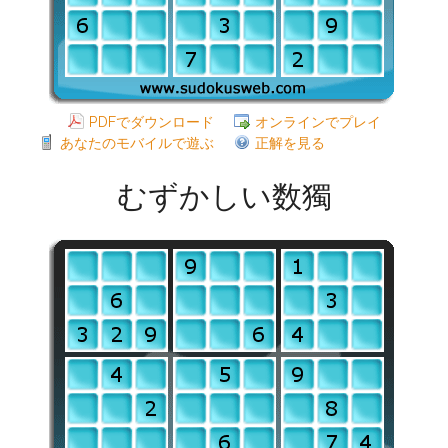
PDFでダウンロード
オンラインでプレイ
あなたのモバイルで遊ぶ
正解を見る
むずかしい数獨