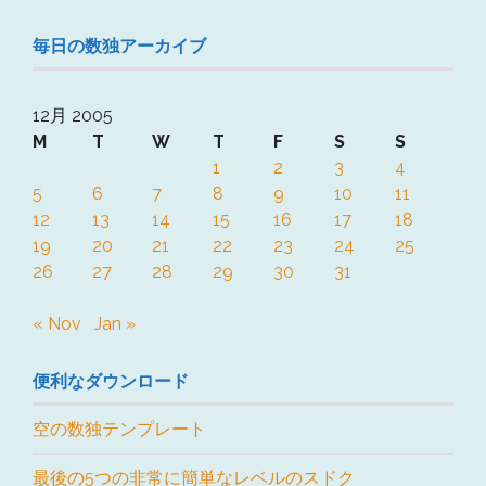
毎日の数独アーカイブ
12月 2005
M
T
W
T
F
S
S
1
2
3
4
5
6
7
8
9
10
11
12
13
14
15
16
17
18
19
20
21
22
23
24
25
26
27
28
29
30
31
« Nov
Jan »
便利なダウンロード
空の数独テンプレート
最後の5つの非常に簡単なレベルのスドク