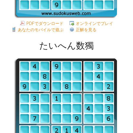
PDFでダウンロード
オンラインでプレイ
あなたのモバイルで遊ぶ
正解を見る
たいへん数獨