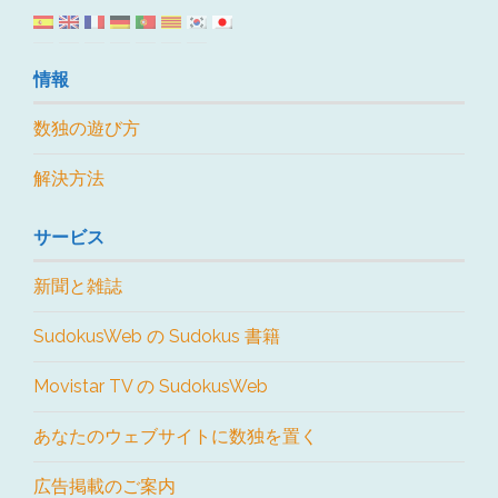
情報
数独の遊び方
解決方法
サービス
新聞と雑誌
SudokusWeb の Sudokus 書籍
Movistar TV の SudokusWeb
あなたのウェブサイトに数独を置く
広告掲載のご案内