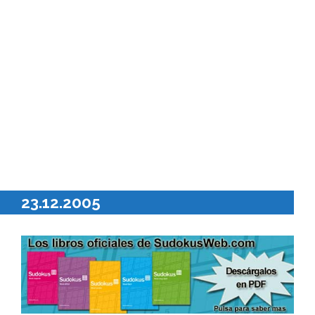
23.12.2005