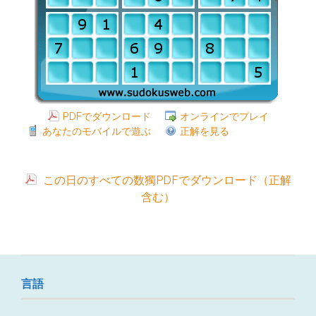
PDFでダウンロード
オンラインでプレイ
あなたのモバイルで遊ぶ
正解を見る
この日のすべての数獨PDFでダウンロード（正解
含む）
言語