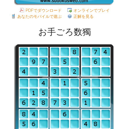
PDFでダウンロード
オンラインでプレイ
あなたのモバイルで遊ぶ
正解を見る
お手ごろ数獨