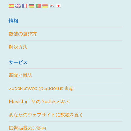
情報
数独の遊び方
解決方法
サービス
新聞と雑誌
SudokusWeb の Sudokus 書籍
Movistar TV の SudokusWeb
あなたのウェブサイトに数独を置く
広告掲載のご案内