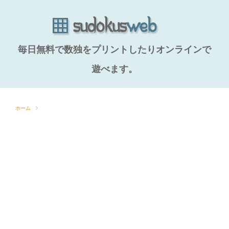
毎日無料で数独をプリントしたりオンラインで
遊べます。
ホーム