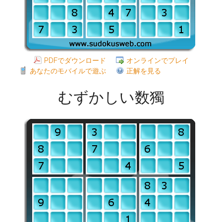
PDFでダウンロード
オンラインでプレイ
あなたのモバイルで遊ぶ
正解を見る
むずかしい数獨