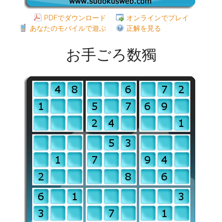
PDFでダウンロード
オンラインでプレイ
あなたのモバイルで遊ぶ
正解を見る
お手ごろ数獨