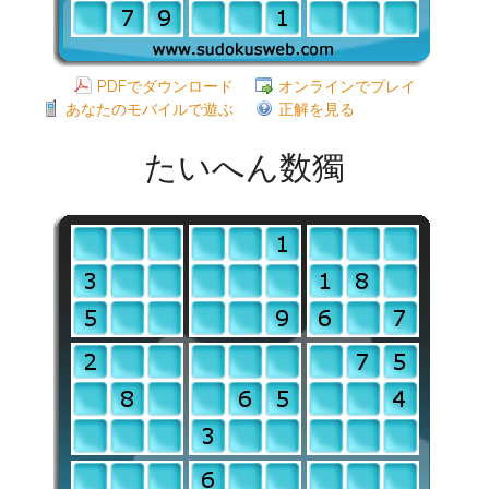
PDFでダウンロード
オンラインでプレイ
あなたのモバイルで遊ぶ
正解を見る
たいへん数獨