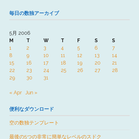
毎日の数独アーカイブ
5月 2006
M
T
W
T
F
S
S
1
2
3
4
5
6
7
8
9
10
11
12
13
14
15
16
17
18
19
20
21
22
23
24
25
26
27
28
29
30
31
« Apr
Jun »
便利なダウンロード
空の数独テンプレート
最後の5つの非常に簡単なレベルのスドク