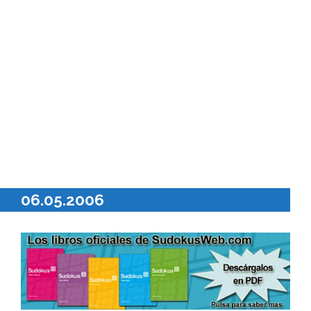
06.05.2006