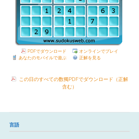
PDFでダウンロード
オンラインでプレイ
あなたのモバイルで遊ぶ
正解を見る
この日のすべての数獨PDFでダウンロード（正解
含む）
言語