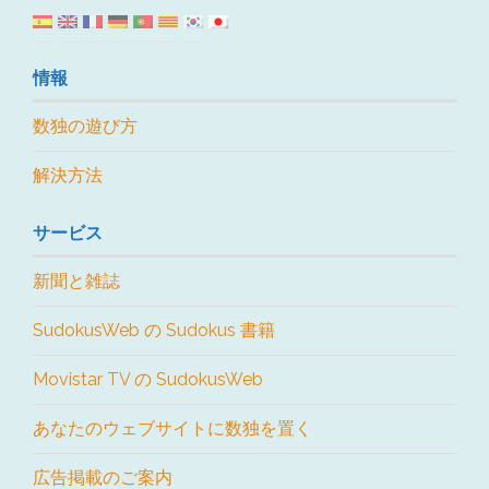
情報
数独の遊び方
解決方法
サービス
新聞と雑誌
SudokusWeb の Sudokus 書籍
Movistar TV の SudokusWeb
あなたのウェブサイトに数独を置く
広告掲載のご案内