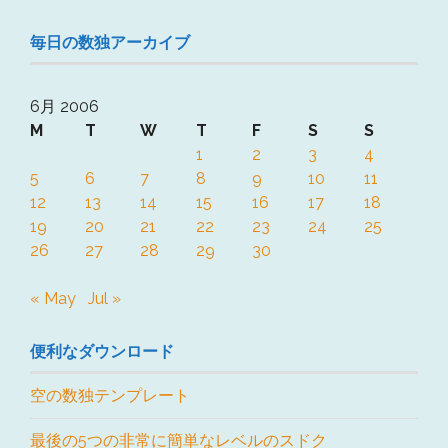
毎日の数独アーカイブ
6月 2006
M
T
W
T
F
S
S
1
2
3
4
5
6
7
8
9
10
11
12
13
14
15
16
17
18
19
20
21
22
23
24
25
26
27
28
29
30
« May
Jul »
便利なダウンロード
空の数独テンプレート
最後の5つの非常に簡単なレベルのスドク