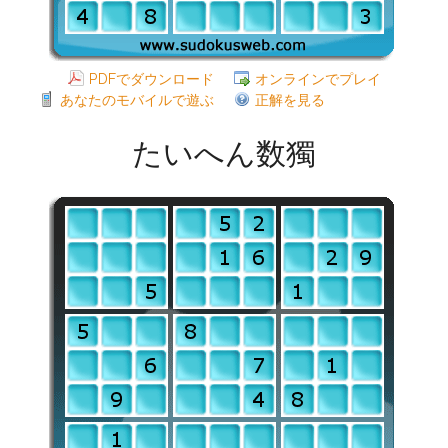
PDFでダウンロード
オンラインでプレイ
あなたのモバイルで遊ぶ
正解を見る
たいへん数獨