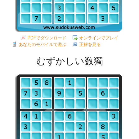
PDFでダウンロード
オンラインでプレイ
あなたのモバイルで遊ぶ
正解を見る
むずかしい数獨