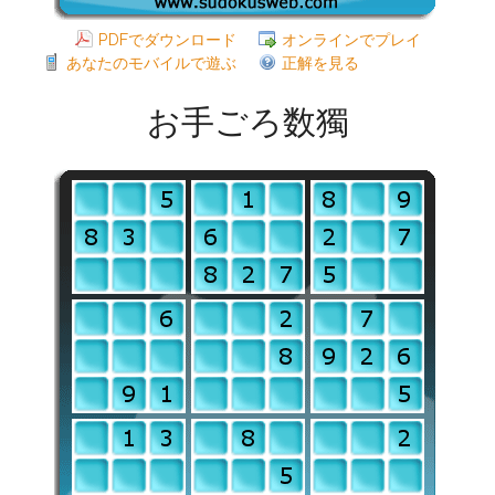
PDFでダウンロード
オンラインでプレイ
あなたのモバイルで遊ぶ
正解を見る
お手ごろ数獨