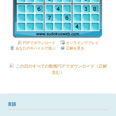
PDFでダウンロード
オンラインでプレイ
あなたのモバイルで遊ぶ
正解を見る
この日のすべての数獨PDFでダウンロード（正解
含む）
言語