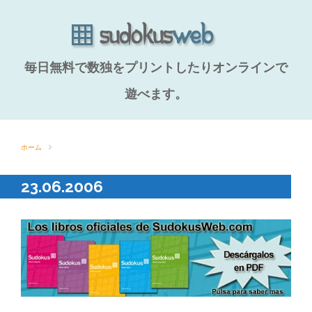
毎日無料で数独をプリントしたりオンラインで
遊べます。
ホーム
23.06.2006