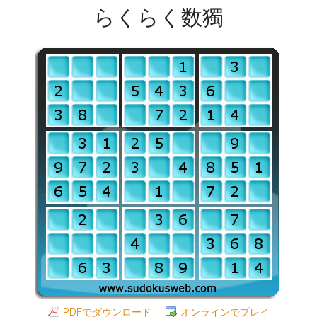
らくらく数獨
PDFでダウンロード
オンラインでプレイ