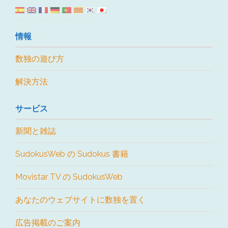
情報
数独の遊び方
解決方法
サービス
新聞と雑誌
SudokusWeb の Sudokus 書籍
Movistar TV の SudokusWeb
あなたのウェブサイトに数独を置く
広告掲載のご案内