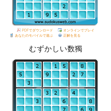
PDFでダウンロード
オンラインでプレイ
あなたのモバイルで遊ぶ
正解を見る
むずかしい数獨