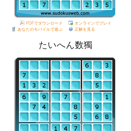
PDFでダウンロード
オンラインでプレイ
あなたのモバイルで遊ぶ
正解を見る
たいへん数獨