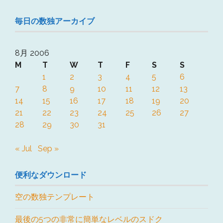
毎日の数独アーカイブ
8月 2006
M
T
W
T
F
S
S
1
2
3
4
5
6
7
8
9
10
11
12
13
14
15
16
17
18
19
20
21
22
23
24
25
26
27
28
29
30
31
« Jul
Sep »
便利なダウンロード
空の数独テンプレート
最後の5つの非常に簡単なレベルのスドク