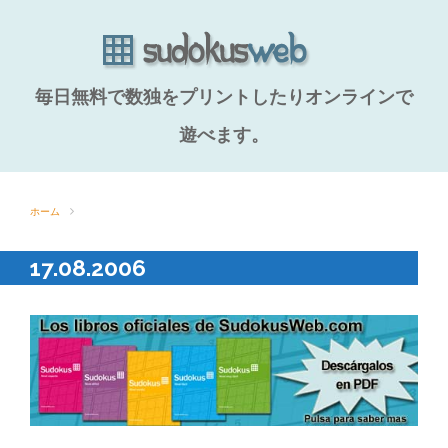
毎日無料で数独をプリントしたりオンラインで
遊べます。
ホーム
17.08.2006