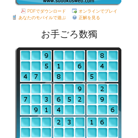
PDFでダウンロード
オンラインでプレイ
あなたのモバイルで遊ぶ
正解を見る
お手ごろ数獨