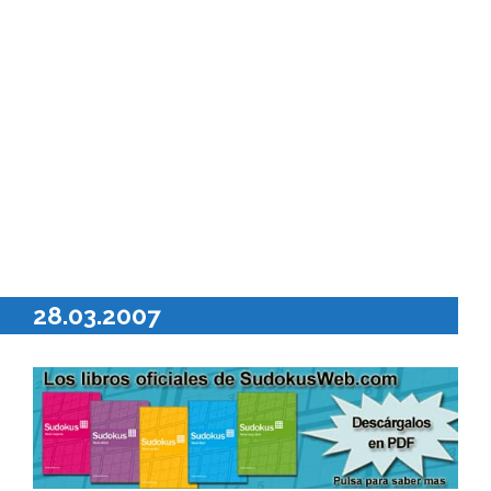
28.03.2007