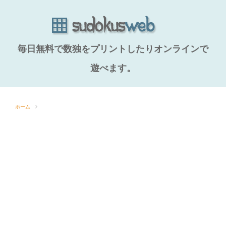
毎日無料で数独をプリントしたりオンラインで
遊べます。
ホーム