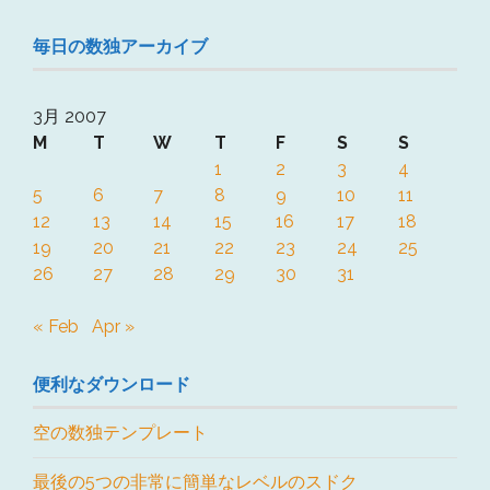
毎日の数独アーカイブ
3月 2007
M
T
W
T
F
S
S
1
2
3
4
5
6
7
8
9
10
11
12
13
14
15
16
17
18
19
20
21
22
23
24
25
26
27
28
29
30
31
« Feb
Apr »
便利なダウンロード
空の数独テンプレート
最後の5つの非常に簡単なレベルのスドク