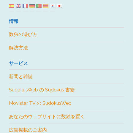
情報
数独の遊び方
解決方法
サービス
新聞と雑誌
SudokusWeb の Sudokus 書籍
Movistar TV の SudokusWeb
あなたのウェブサイトに数独を置く
広告掲載のご案内