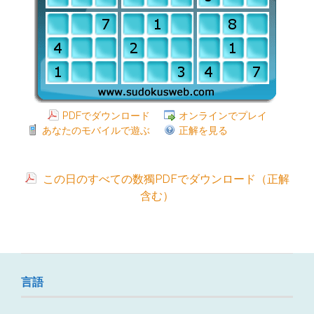
PDFでダウンロード
オンラインでプレイ
あなたのモバイルで遊ぶ
正解を見る
この日のすべての数獨PDFでダウンロード（正解
含む）
言語