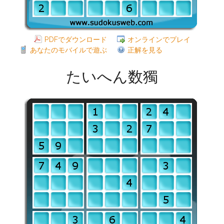
PDFでダウンロード
オンラインでプレイ
あなたのモバイルで遊ぶ
正解を見る
たいへん数獨