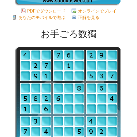
PDFでダウンロード
オンラインでプレイ
あなたのモバイルで遊ぶ
正解を見る
お手ごろ数獨