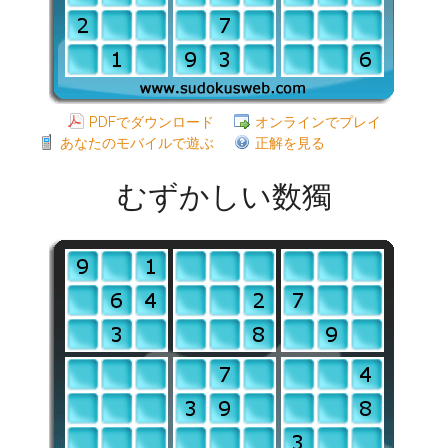
PDFでダウンロード
オンラインでプレイ
あなたのモバイルで遊ぶ
正解を見る
むずかしい数獨