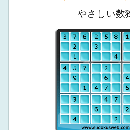
やさしい数