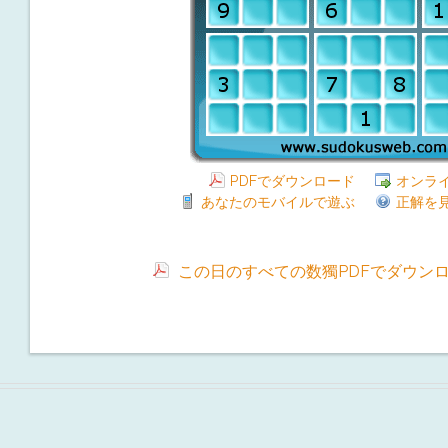
PDFでダウンロード
オンラ
あなたのモバイルで遊ぶ
正解を
この日のすべての数獨PDFでダウン