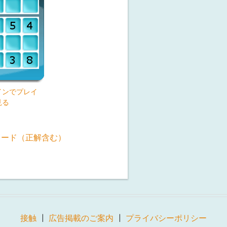
インでプレイ
見る
ロード（正解含む）
接触
広告掲載のご案内
プライバシーポリシー