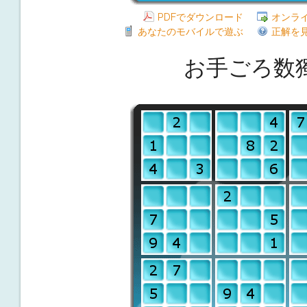
PDFでダウンロード
オンラ
あなたのモバイルで遊ぶ
正解を
お手ごろ数