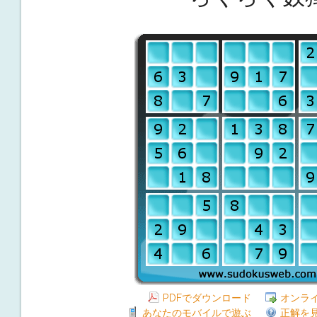
PDFでダウンロード
オンラ
あなたのモバイルで遊ぶ
正解を