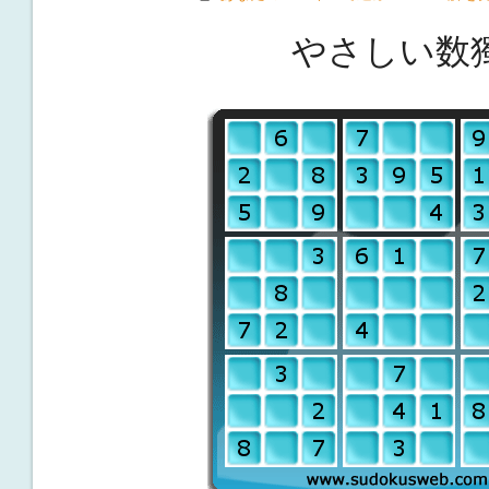
やさしい数