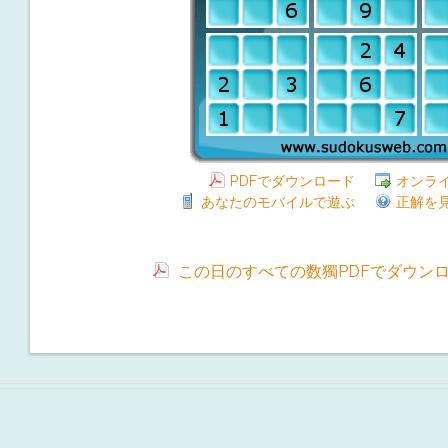
PDFでダウンロード
オンラ
あなたのモバイルで遊ぶ
正解を
この日のすべての数獨PDFでダウン