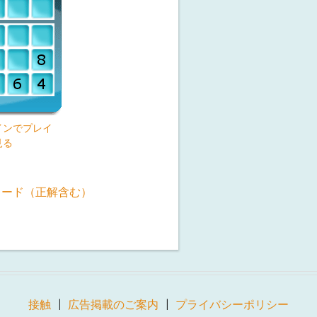
インでプレイ
見る
ロード（正解含む）
接触
広告掲載のご案内
プライバシーポリシー