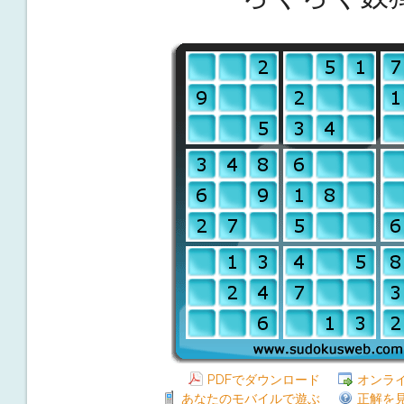
PDFでダウンロード
オンラ
あなたのモバイルで遊ぶ
正解を