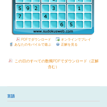
PDFでダウンロード
オンラインでプレイ
あなたのモバイルで遊ぶ
正解を見る
この日のすべての数獨PDFでダウンロード（正解
含む）
言語