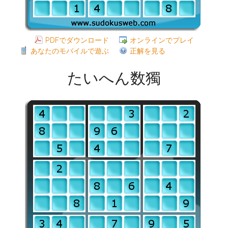
PDFでダウンロード
オンラインでプレイ
あなたのモバイルで遊ぶ
正解を見る
たいへん数獨