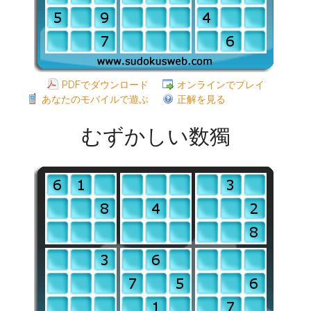
PDFでダウンロード
オンラインでプレイ
あなたのモバイルで遊ぶ
正解を見る
むずかしい数獨