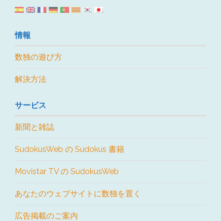
情報
数独の遊び方
解決方法
サービス
新聞と雑誌
SudokusWeb の Sudokus 書籍
Movistar TV の SudokusWeb
あなたのウェブサイトに数独を置く
広告掲載のご案内