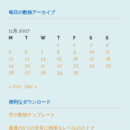
毎日の数独アーカイブ
11月 2007
M
T
W
T
F
S
S
1
2
3
4
5
6
7
8
9
10
11
12
13
14
15
16
17
18
19
20
21
22
23
24
25
26
27
28
29
30
« Oct
Dec »
便利なダウンロード
空の数独テンプレート
最後の5つの非常に簡単なレベルのスドク