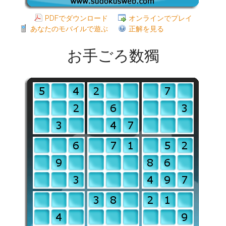
PDFでダウンロード
オンラインでプレイ
あなたのモバイルで遊ぶ
正解を見る
お手ごろ数獨