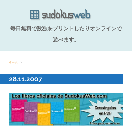
毎日無料で数独をプリントしたりオンラインで
遊べます。
ホーム
28.11.2007