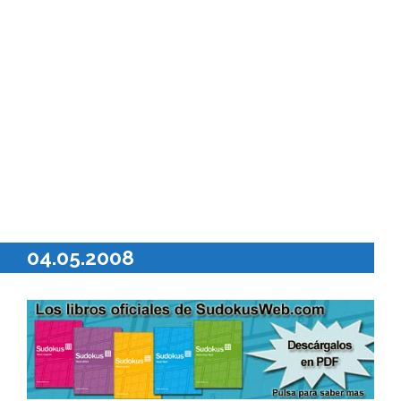
04.05.2008