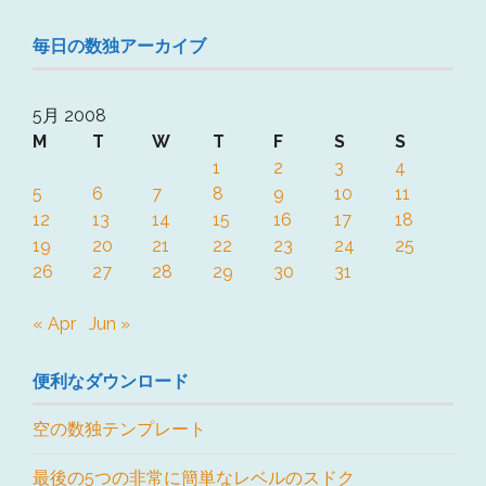
毎日の数独アーカイブ
5月 2008
M
T
W
T
F
S
S
1
2
3
4
5
6
7
8
9
10
11
12
13
14
15
16
17
18
19
20
21
22
23
24
25
26
27
28
29
30
31
« Apr
Jun »
便利なダウンロード
空の数独テンプレート
最後の5つの非常に簡単なレベルのスドク