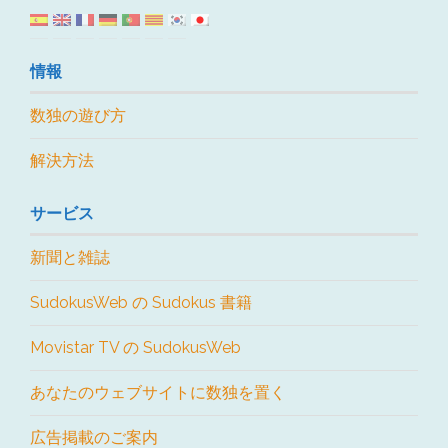
情報
数独の遊び方
解決方法
サービス
新聞と雑誌
SudokusWeb の Sudokus 書籍
Movistar TV の SudokusWeb
あなたのウェブサイトに数独を置く
広告掲載のご案内