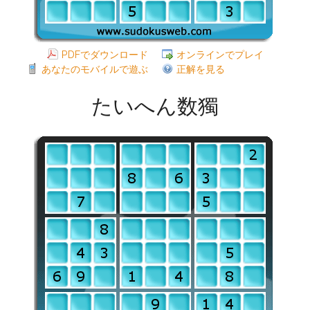
PDFでダウンロード
オンラインでプレイ
あなたのモバイルで遊ぶ
正解を見る
たいへん数獨