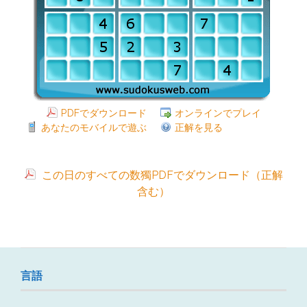
PDFでダウンロード
オンラインでプレイ
あなたのモバイルで遊ぶ
正解を見る
この日のすべての数獨PDFでダウンロード（正解
含む）
言語