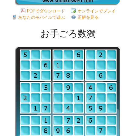
PDFでダウンロード
オンラインでプレイ
あなたのモバイルで遊ぶ
正解を見る
お手ごろ数獨