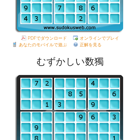
PDFでダウンロード
オンラインでプレイ
あなたのモバイルで遊ぶ
正解を見る
むずかしい数獨