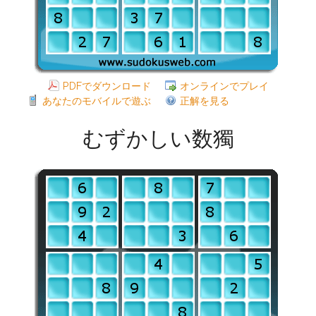
PDFでダウンロード
オンラインでプレイ
あなたのモバイルで遊ぶ
正解を見る
むずかしい数獨