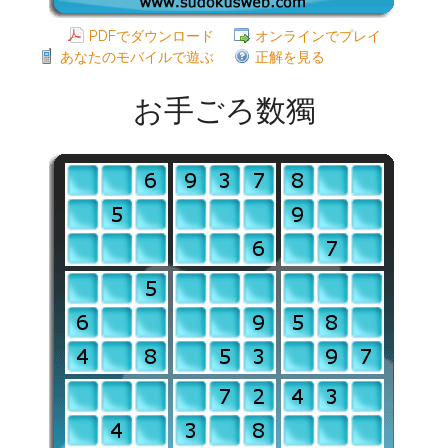
PDFでダウンロード
オンラインでプレイ
あなたのモバイルで遊ぶ
正解を見る
お手ごろ数獨