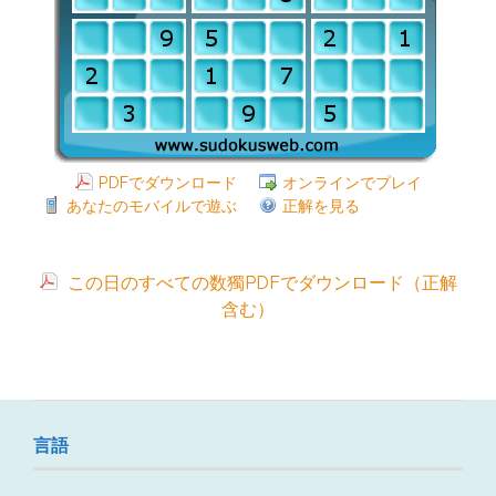
PDFでダウンロード
オンラインでプレイ
あなたのモバイルで遊ぶ
正解を見る
この日のすべての数獨PDFでダウンロード（正解
含む）
言語