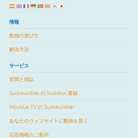
情報
数独の遊び方
解決方法
サービス
新聞と雑誌
SudokusWeb の Sudokus 書籍
Movistar TV の SudokusWeb
あなたのウェブサイトに数独を置く
広告掲載のご案内