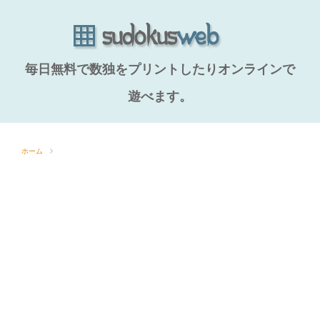
毎日無料で数独をプリントしたりオンラインで
遊べます。
ホーム