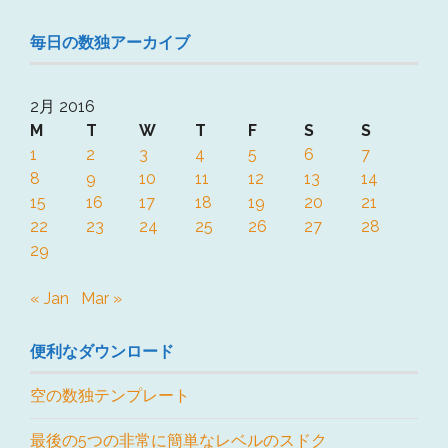
毎日の数独アーカイブ
2月 2016
M
T
W
T
F
S
S
1
2
3
4
5
6
7
8
9
10
11
12
13
14
15
16
17
18
19
20
21
22
23
24
25
26
27
28
29
« Jan
Mar »
便利なダウンロード
空の数独テンプレート
最後の5つの非常に簡単なレベルのスドク