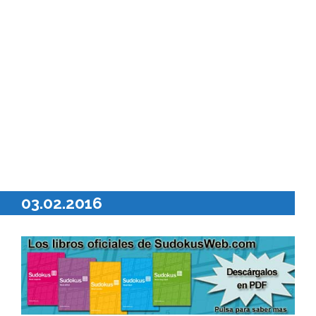
03.02.2016