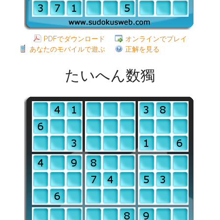
PDFでダウンロード
オンラインでプレイ
あなたのモバイルで遊ぶ
正解を見る
たいへん数獨