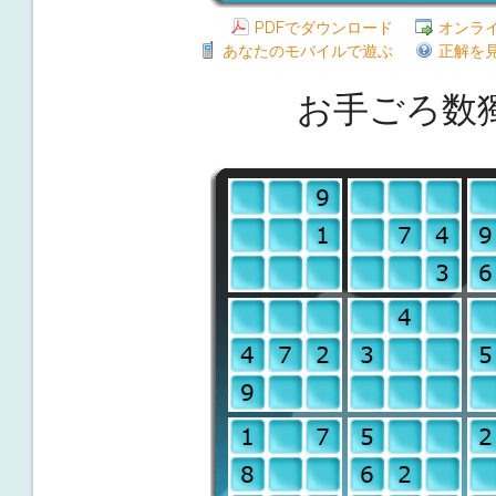
PDFでダウンロード
オンラ
あなたのモバイルで遊ぶ
正解を
お手ごろ数