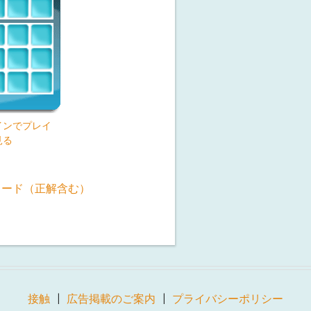
インでプレイ
見る
ロード（正解含む）
接触
広告掲載のご案内
プライバシーポリシー