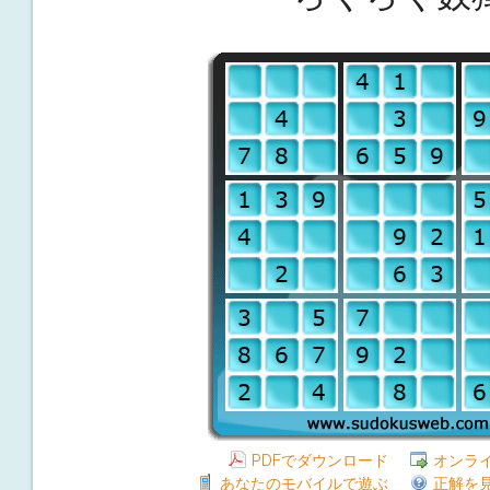
PDFでダウンロード
オンラ
あなたのモバイルで遊ぶ
正解を