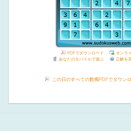
PDFでダウンロード
オンラ
あなたのモバイルで遊ぶ
正解を
この日のすべての数獨PDFでダウン