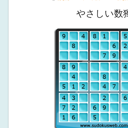
やさしい数