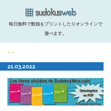
毎日無料で数独をプリントしたりオンラインで
遊べます。
ホーム
21.03.2022