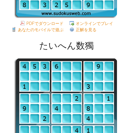
PDFでダウンロード
オンラインでプレイ
あなたのモバイルで遊ぶ
正解を見る
たいへん数獨