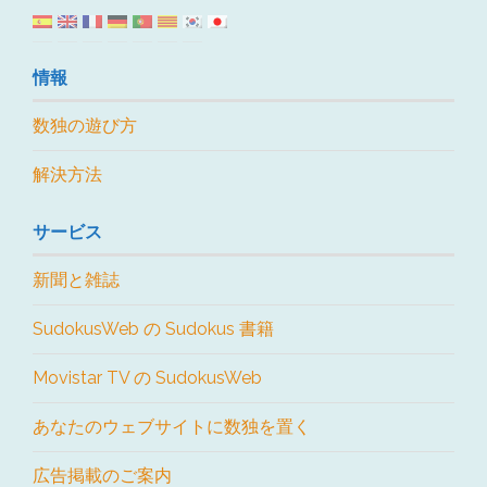
情報
数独の遊び方
解決方法
サービス
新聞と雑誌
SudokusWeb の Sudokus 書籍
Movistar TV の SudokusWeb
あなたのウェブサイトに数独を置く
広告掲載のご案内