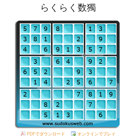
らくらく数獨
PDFでダウンロード
オンラインでプレイ