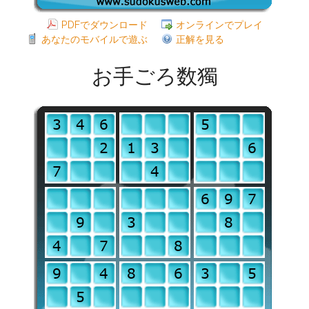
PDFでダウンロード
オンラインでプレイ
あなたのモバイルで遊ぶ
正解を見る
お手ごろ数獨