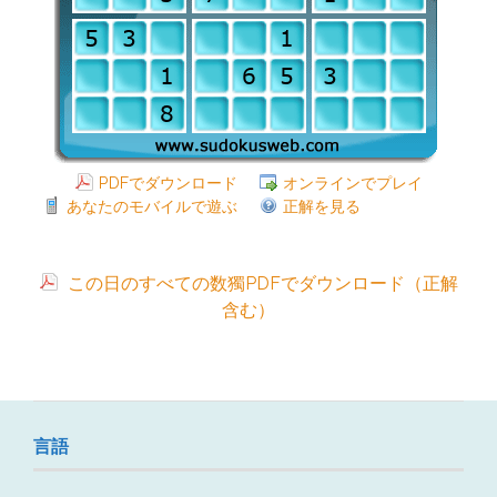
PDFでダウンロード
オンラインでプレイ
あなたのモバイルで遊ぶ
正解を見る
この日のすべての数獨PDFでダウンロード（正解
含む）
言語