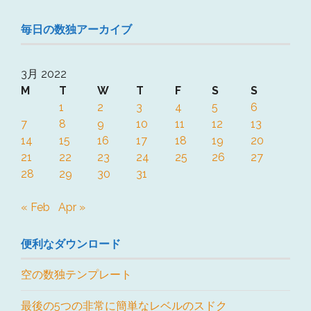
毎日の数独アーカイブ
3月 2022
M
T
W
T
F
S
S
1
2
3
4
5
6
7
8
9
10
11
12
13
14
15
16
17
18
19
20
21
22
23
24
25
26
27
28
29
30
31
« Feb
Apr »
便利なダウンロード
空の数独テンプレート
最後の5つの非常に簡単なレベルのスドク