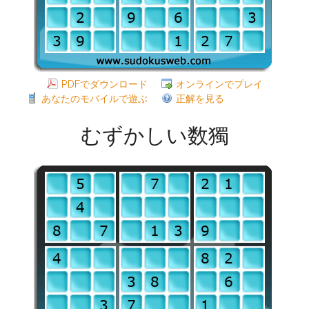
PDFでダウンロード
オンラインでプレイ
あなたのモバイルで遊ぶ
正解を見る
むずかしい数獨