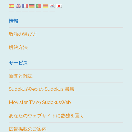
情報
数独の遊び方
解決方法
サービス
新聞と雑誌
SudokusWeb の Sudokus 書籍
Movistar TV の SudokusWeb
あなたのウェブサイトに数独を置く
広告掲載のご案内