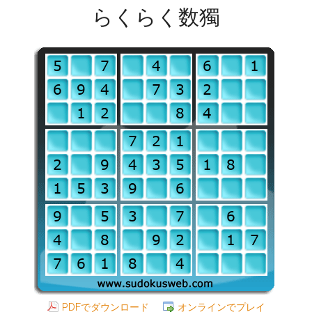
らくらく数獨
PDFでダウンロード
オンラインでプレイ