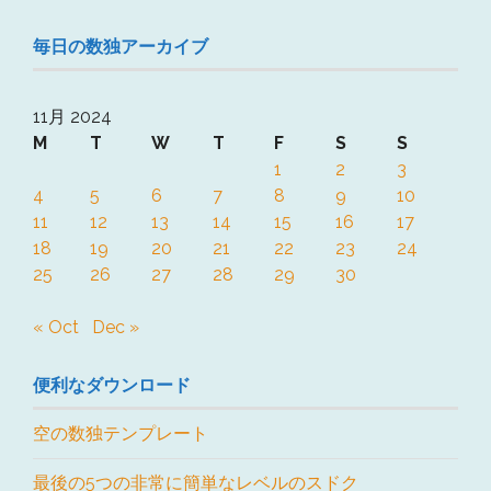
毎日の数独アーカイブ
11月 2024
M
T
W
T
F
S
S
1
2
3
4
5
6
7
8
9
10
11
12
13
14
15
16
17
18
19
20
21
22
23
24
25
26
27
28
29
30
« Oct
Dec »
便利なダウンロード
空の数独テンプレート
最後の5つの非常に簡単なレベルのスドク