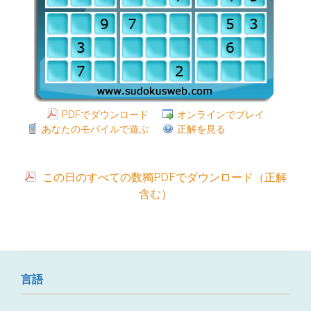
PDFでダウンロード
オンラインでプレイ
あなたのモバイルで遊ぶ
正解を見る
この日のすべての数獨PDFでダウンロード（正解
含む）
言語