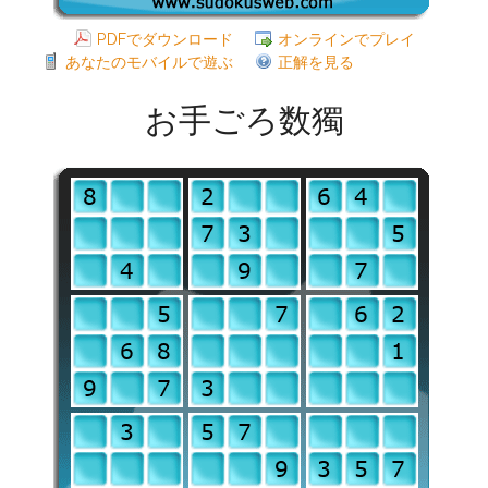
PDFでダウンロード
オンラインでプレイ
あなたのモバイルで遊ぶ
正解を見る
お手ごろ数獨