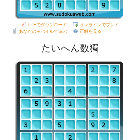
PDFでダウンロード
オンラインでプレイ
あなたのモバイルで遊ぶ
正解を見る
たいへん数獨