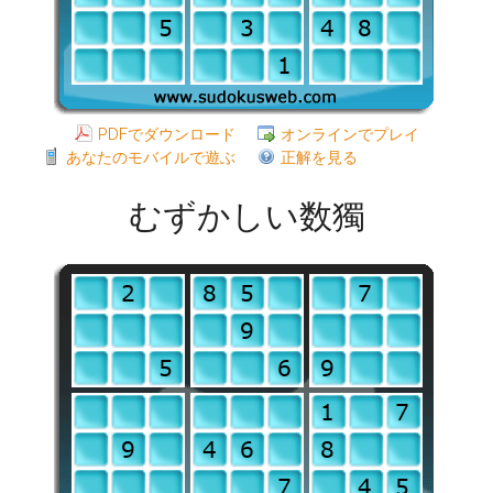
PDFでダウンロード
オンラインでプレイ
あなたのモバイルで遊ぶ
正解を見る
むずかしい数獨