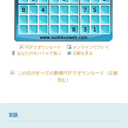
PDFでダウンロード
オンラインでプレイ
あなたのモバイルで遊ぶ
正解を見る
この日のすべての数獨PDFでダウンロード（正解
含む）
言語