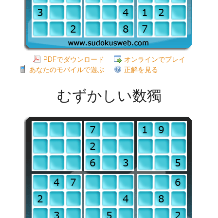
PDFでダウンロード
オンラインでプレイ
あなたのモバイルで遊ぶ
正解を見る
むずかしい数獨