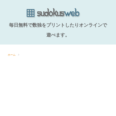
毎日無料で数独をプリントしたりオンラインで
遊べます。
ホーム