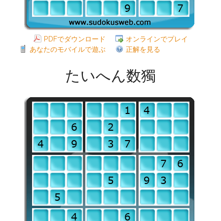
PDFでダウンロード
オンラインでプレイ
あなたのモバイルで遊ぶ
正解を見る
たいへん数獨