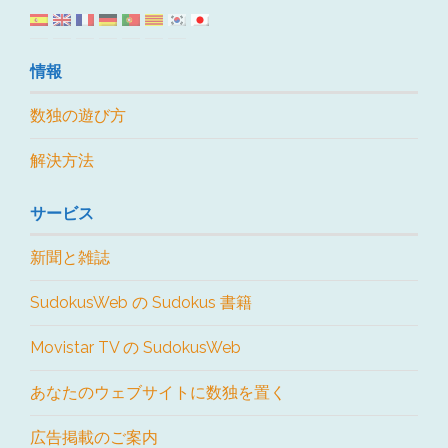
情報
数独の遊び方
解決方法
サービス
新聞と雑誌
SudokusWeb の Sudokus 書籍
Movistar TV の SudokusWeb
あなたのウェブサイトに数独を置く
広告掲載のご案内