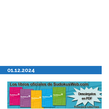
01.12.2024