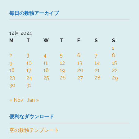
毎日の数独アーカイブ
12月 2024
M
T
W
T
F
S
S
1
2
3
4
5
6
7
8
9
10
11
12
13
14
15
16
17
18
19
20
21
22
23
24
25
26
27
28
29
30
31
« Nov
Jan »
便利なダウンロード
空の数独テンプレート