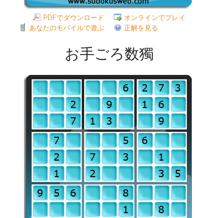
PDFでダウンロード
オンラインでプレイ
あなたのモバイルで遊ぶ
正解を見る
お手ごろ数獨