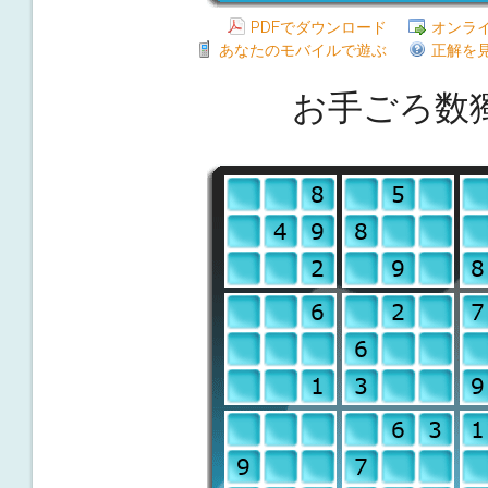
PDFでダウンロード
オンラ
あなたのモバイルで遊ぶ
正解を
お手ごろ数