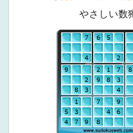
やさしい数