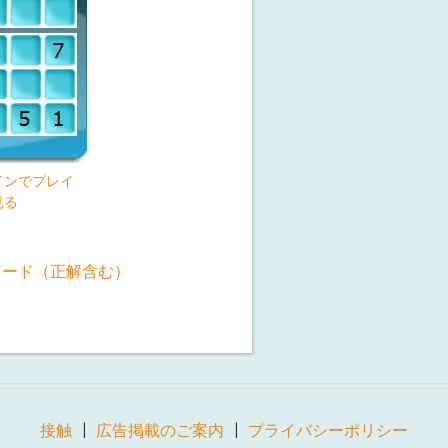
インでプレイ
見る
ロード（正解含む）
接触
広告掲載のご案内
プライバシーポリシー