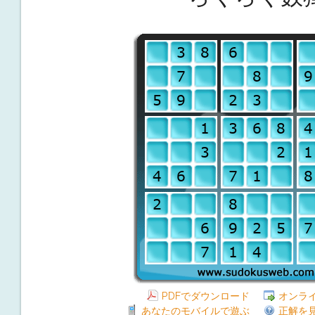
PDFでダウンロード
オンラ
あなたのモバイルで遊ぶ
正解を