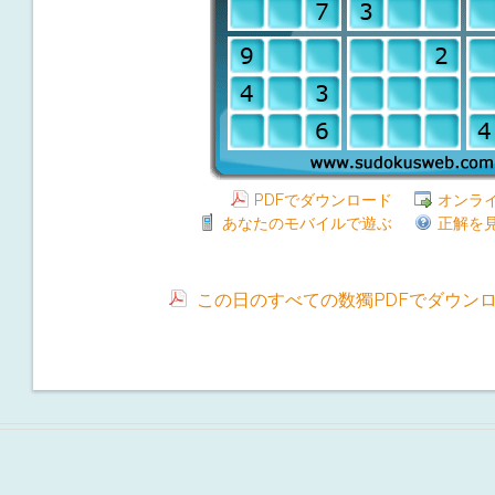
PDFでダウンロード
オンラ
あなたのモバイルで遊ぶ
正解を
この日のすべての数獨PDFでダウン