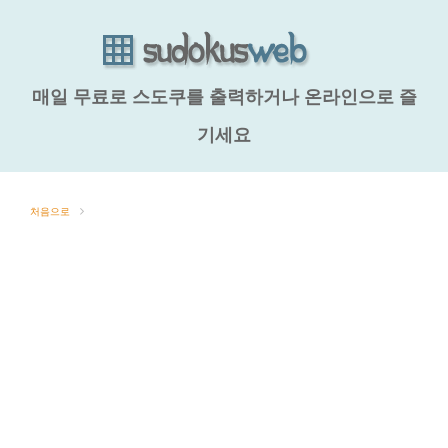
매일 무료로 스도쿠를 출력하거나 온라인으로 즐
기세요
처음으로