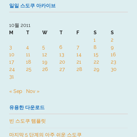
일일 스도쿠 아카이브
10월 2011
M
T
W
T
F
S
S
1
2
3
4
5
6
7
8
9
10
11
12
13
14
15
16
17
18
19
20
21
22
23
24
25
26
27
28
29
30
31
« Sep
Nov »
유용한 다운로드
빈 스도쿠 템플릿
마지막 5 단계의 아주 쉬운 스도쿠