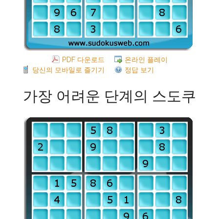
PDF 다운로드
온라인 플레이
당신의 모바일로 즐기기
정답 보기
가장 어려운 단계의 스도쿠