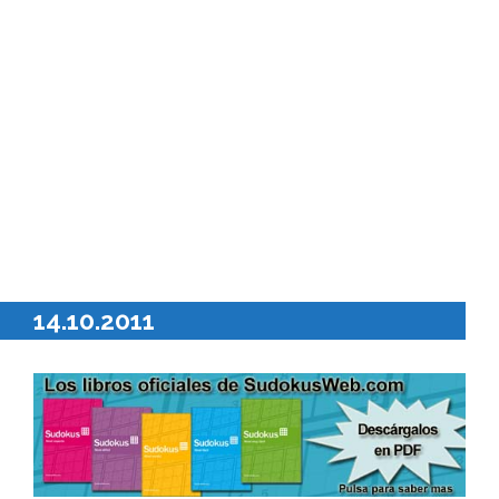
14.10.2011