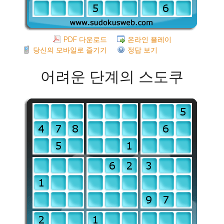
PDF 다운로드
온라인 플레이
당신의 모바일로 즐기기
정답 보기
어려운 단계의 스도쿠