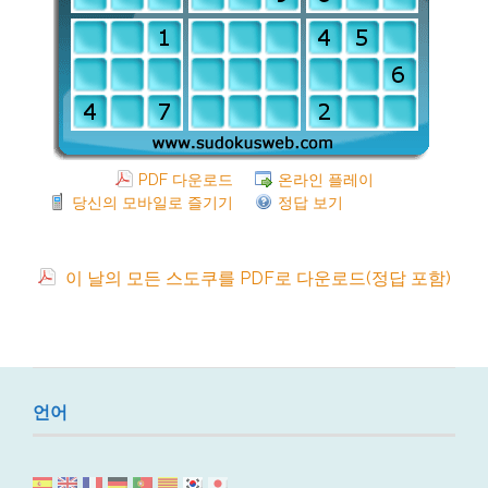
PDF 다운로드
온라인 플레이
당신의 모바일로 즐기기
정답 보기
이 날의 모든 스도쿠를 PDF로 다운로드(정답 포함)
언어