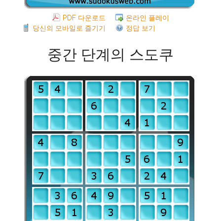
PDF 다운로드
온라인 플레이
당신의 모바일로 즐기기
정답 보기
중간 단계의 스도쿠