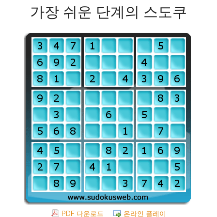
가장 쉬운 단계의 스도쿠
PDF 다운로드
온라인 플레이