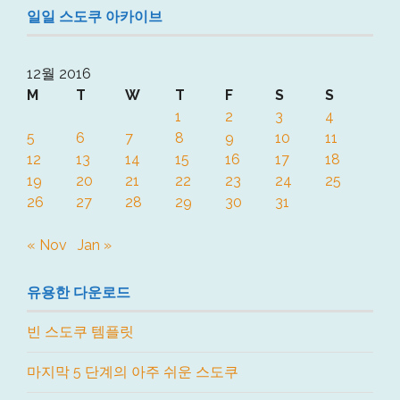
일일 스도쿠 아카이브
12월 2016
M
T
W
T
F
S
S
1
2
3
4
5
6
7
8
9
10
11
12
13
14
15
16
17
18
19
20
21
22
23
24
25
26
27
28
29
30
31
« Nov
Jan »
유용한 다운로드
빈 스도쿠 템플릿
마지막 5 단계의 아주 쉬운 스도쿠