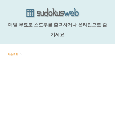
매일 무료로 스도쿠를 출력하거나 온라인으로 즐
기세요
처음으로