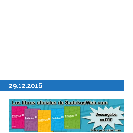
29.12.2016