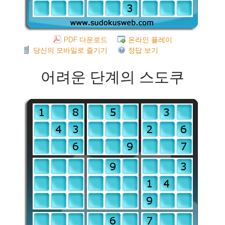
PDF 다운로드
온라인 플레이
당신의 모바일로 즐기기
정답 보기
어려운 단계의 스도쿠