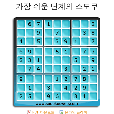
가장 쉬운 단계의 스도쿠
PDF 다운로드
온라인 플레이