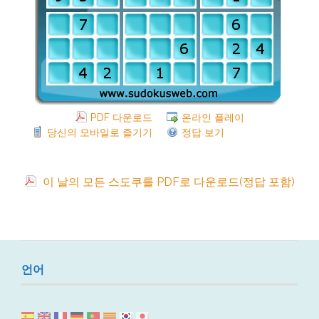
PDF 다운로드
온라인 플레이
당신의 모바일로 즐기기
정답 보기
이 날의 모든 스도쿠를 PDF로 다운로드(정답 포함)
언어