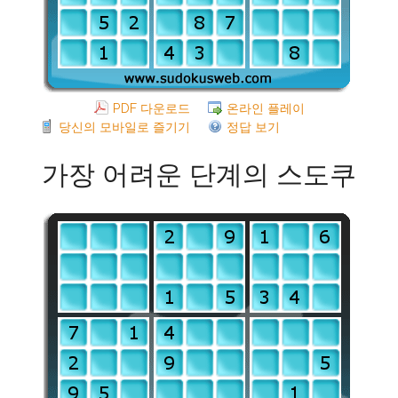
PDF 다운로드
온라인 플레이
당신의 모바일로 즐기기
정답 보기
가장 어려운 단계의 스도쿠