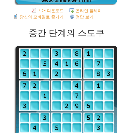
PDF 다운로드
온라인 플레이
당신의 모바일로 즐기기
정답 보기
중간 단계의 스도쿠