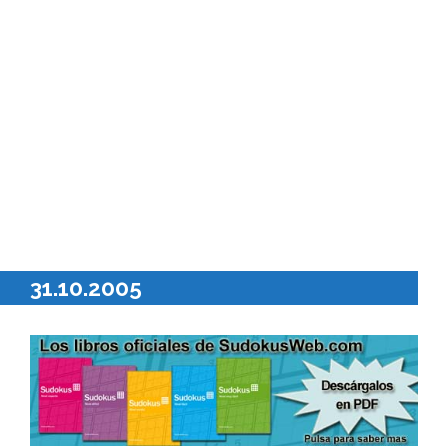
31.10.2005