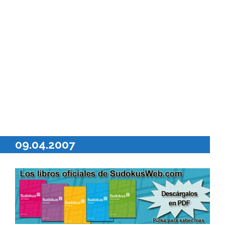
09.04.2007