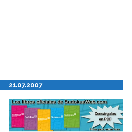
21.07.2007