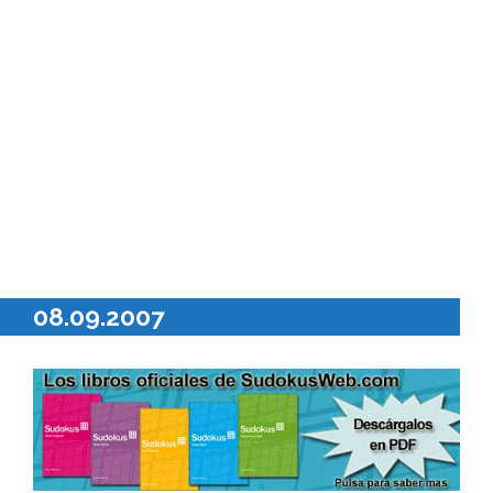
08.09.2007