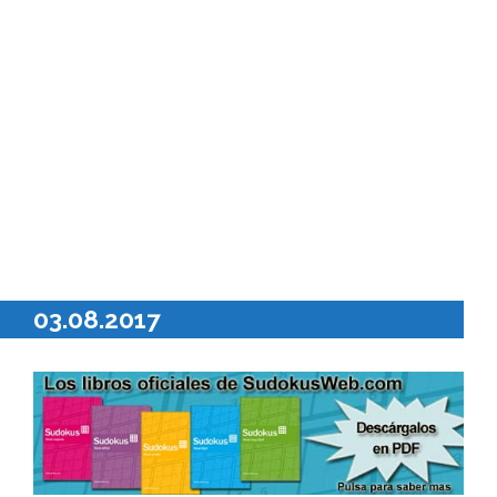
03.08.2017