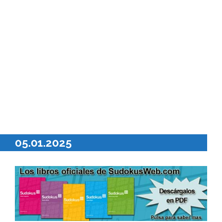
05.01.2025