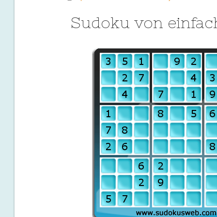
Sudoku von einfac