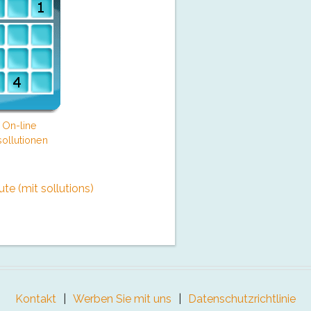
 On-line
ollutionen
e (mit sollutions)
Kontakt
Werben Sie mit uns
Datenschutzrichtlinie