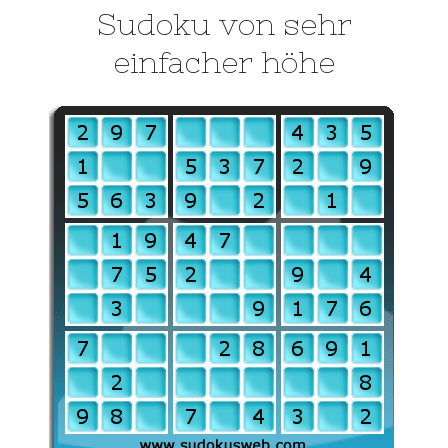
Sudoku von sehr
einfacher höhe