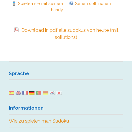
Spielen sie mit seinem
Sehen sollutionen
handy
Download in pdf alle sudokus von heute (mit
sollutions)
Sprache
Informationen
Wie zu spielen man Sudoku