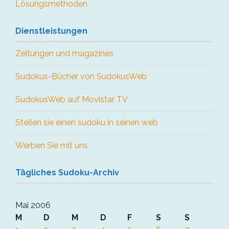
Lösungsmethoden
Dienstleistungen
Zeitungen und magazines
Sudokus-Bücher von SudokusWeb
SudokusWeb auf Movistar TV
Stellen sie einen sudoku in seinen web
Werben Sie mit uns
Tägliches Sudoku-Archiv
Mai 2006
M
D
M
D
F
S
S