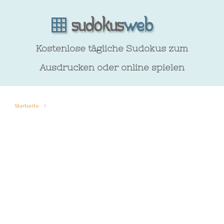
Kostenlose tägliche Sudokus zum
Ausdrucken oder online spielen
Startseite