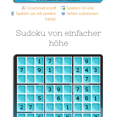
Download in pdf
Spielen On-line
Spielen sie mit seinem
Sehen sollutionen
handy
Sudoku von einfacher
höhe