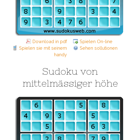
Download in pdf
Spielen On-line
Spielen sie mit seinem
Sehen sollutionen
handy
Sudoku von
mittelmässiger höhe