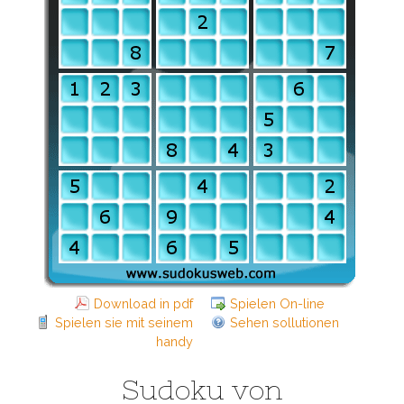
Download in pdf
Spielen On-line
Spielen sie mit seinem
Sehen sollutionen
handy
Sudoku von