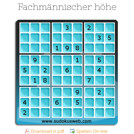
Fachmännischer höhe
Download in pdf
Spielen On-line