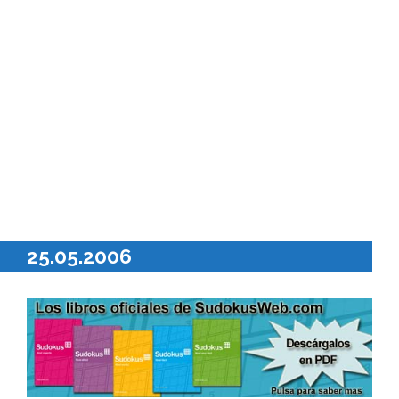
25.05.2006