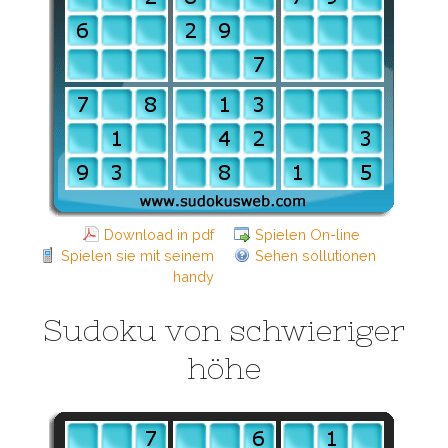
Download in pdf
Spielen On-line
Spielen sie mit seinem
Sehen sollutionen
handy
Sudoku von schwieriger
höhe