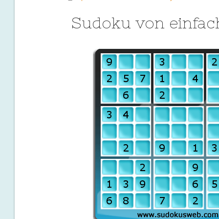
Sudoku von einfac