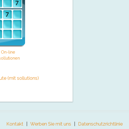
 On-line
ollutionen
e (mit sollutions)
Kontakt
Werben Sie mit uns
Datenschutzrichtlinie