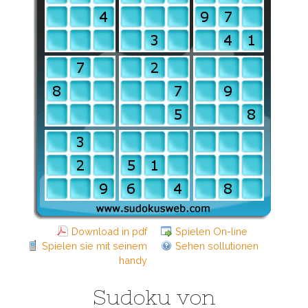
Download in pdf
Spielen On-line
Spielen sie mit seinem
Sehen sollutionen
handy
Sudoku von