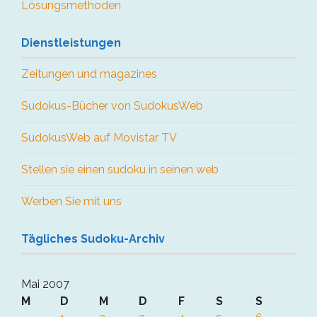
Lösungsmethoden
Dienstleistungen
Zeitungen und magazines
Sudokus-Bücher von SudokusWeb
SudokusWeb auf Movistar TV
Stellen sie einen sudoku in seinen web
Werben Sie mit uns
Tägliches Sudoku-Archiv
Mai 2007
M
D
M
D
F
S
S