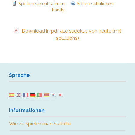
Spielen sie mit seinem
Sehen sollutionen
handy
Download in pdf alle sudokus von heute (mit
sollutions)
Sprache
Informationen
Wie zu spielen man Sudoku