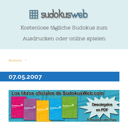
Kostenlose tägliche Sudokus zum
Ausdrucken oder online spielen
Startseite
07.05.2007