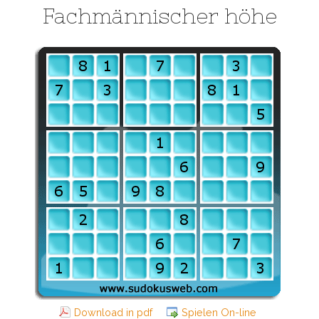
Fachmännischer höhe
Download in pdf
Spielen On-line