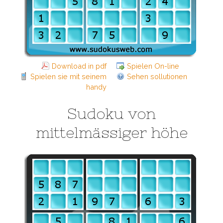
Download in pdf
Spielen On-line
Spielen sie mit seinem
Sehen sollutionen
handy
Sudoku von
mittelmässiger höhe