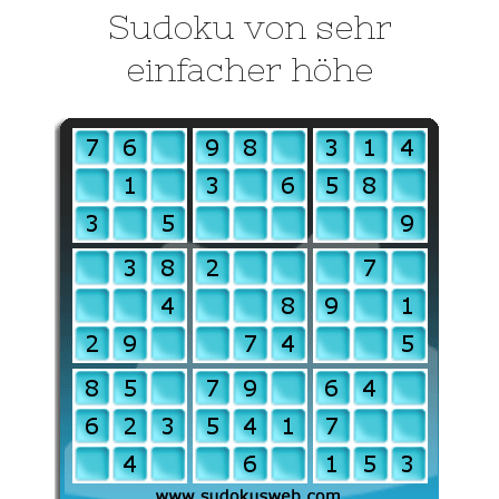
Sudoku von sehr
einfacher höhe