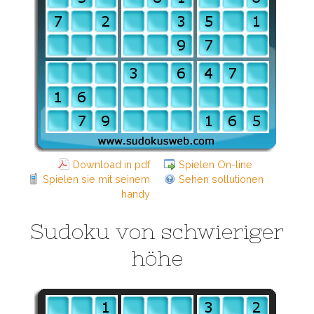
Download in pdf
Spielen On-line
Spielen sie mit seinem
Sehen sollutionen
handy
Sudoku von schwieriger
höhe