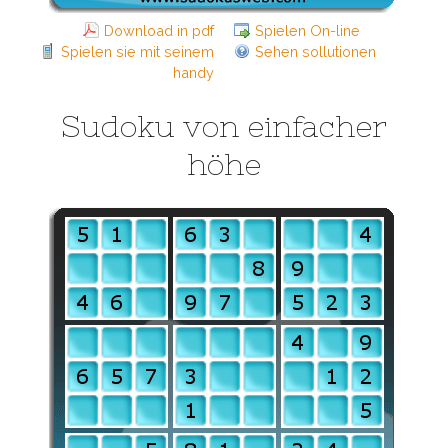
Download in pdf
Spielen On-line
Spielen sie mit seinem
Sehen sollutionen
handy
Sudoku von einfacher
höhe