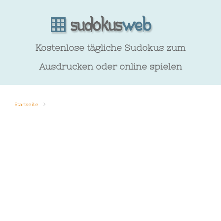
Kostenlose tägliche Sudokus zum
Ausdrucken oder online spielen
Startseite