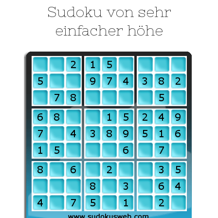
Sudoku von sehr
einfacher höhe