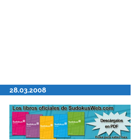
28.03.2008