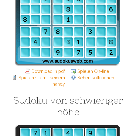
Download in pdf
Spielen On-line
Spielen sie mit seinem
Sehen sollutionen
handy
Sudoku von schwieriger
höhe