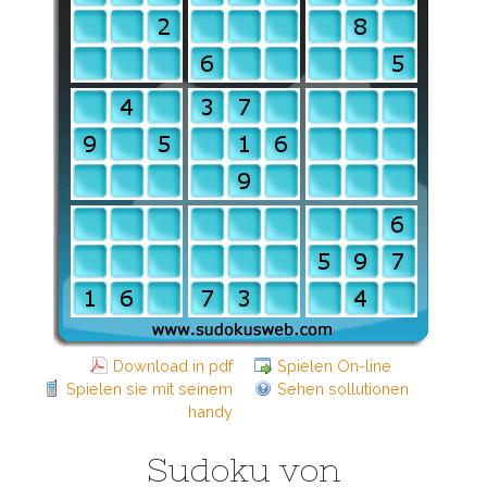
Download in pdf
Spielen On-line
Spielen sie mit seinem
Sehen sollutionen
handy
Sudoku von