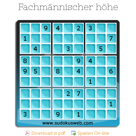
Fachmännischer höhe
Download in pdf
Spielen On-line