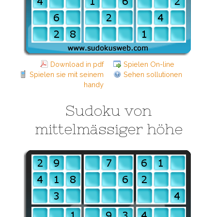
Download in pdf
Spielen On-line
Spielen sie mit seinem
Sehen sollutionen
handy
Sudoku von
mittelmässiger höhe