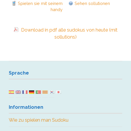
Spielen sie mit seinem
Sehen sollutionen
handy
Download in pdf alle sudokus von heute (mit
sollutions)
Sprache
Informationen
Wie zu spielen man Sudoku