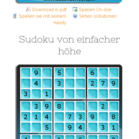
Download in pdf
Spielen On-line
Spielen sie mit seinem
Sehen sollutionen
handy
Sudoku von einfacher
höhe