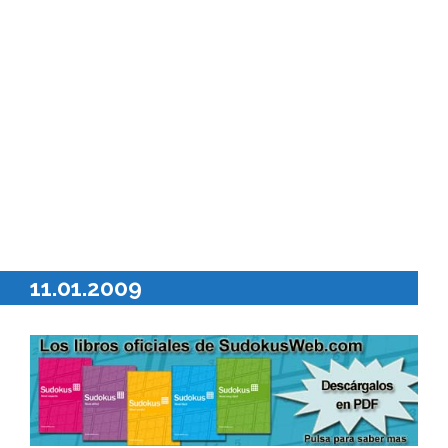
11.01.2009