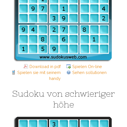
Download in pdf
Spielen On-line
Spielen sie mit seinem
Sehen sollutionen
handy
Sudoku von schwieriger
höhe