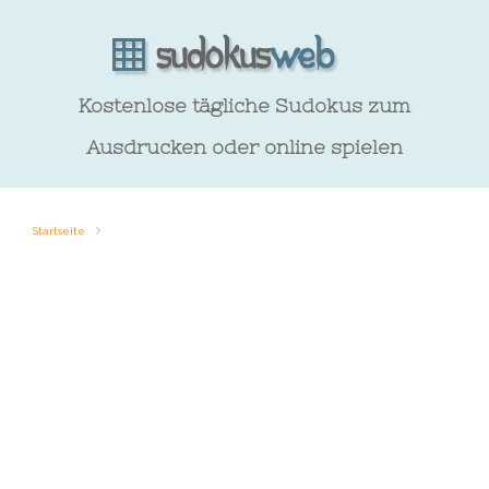
Kostenlose tägliche Sudokus zum
Ausdrucken oder online spielen
Startseite