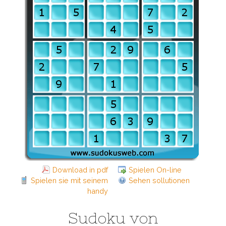
Download in pdf
Spielen On-line
Spielen sie mit seinem
Sehen sollutionen
handy
Sudoku von