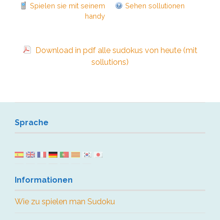
Spielen sie mit seinem
Sehen sollutionen
handy
Download in pdf alle sudokus von heute (mit
sollutions)
Sprache
Informationen
Wie zu spielen man Sudoku