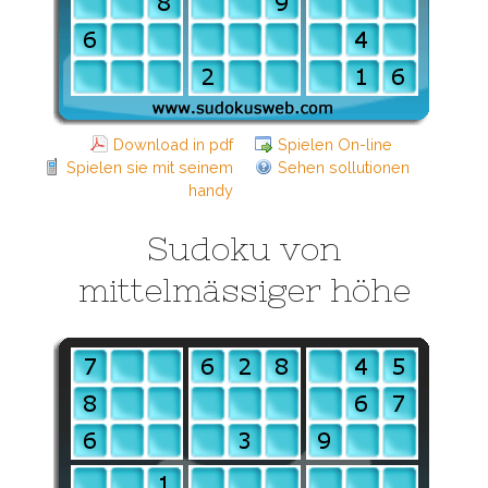
Download in pdf
Spielen On-line
Spielen sie mit seinem
Sehen sollutionen
handy
Sudoku von
mittelmässiger höhe