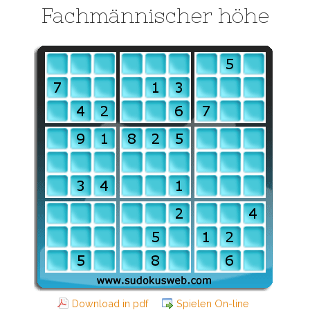
Fachmännischer höhe
Download in pdf
Spielen On-line