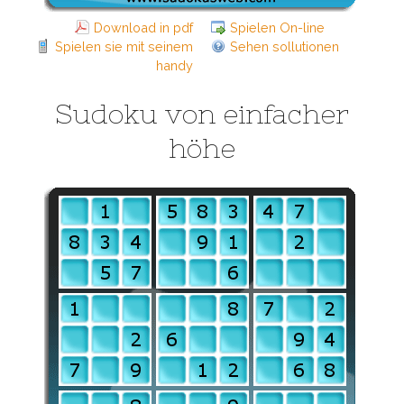
Download in pdf
Spielen On-line
Spielen sie mit seinem
Sehen sollutionen
handy
Sudoku von einfacher
höhe