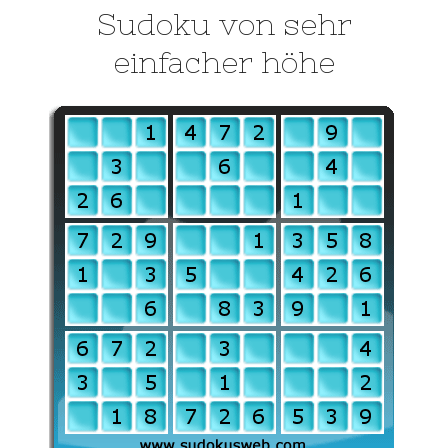
Sudoku von sehr
einfacher höhe