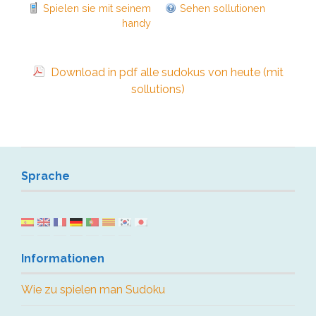
Spielen sie mit seinem
Sehen sollutionen
handy
Download in pdf alle sudokus von heute (mit
sollutions)
Sprache
Informationen
Wie zu spielen man Sudoku