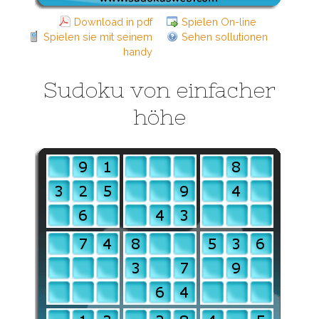
Download in pdf
Spielen On-line
Spielen sie mit seinem
Sehen sollutionen
handy
Sudoku von einfacher
höhe