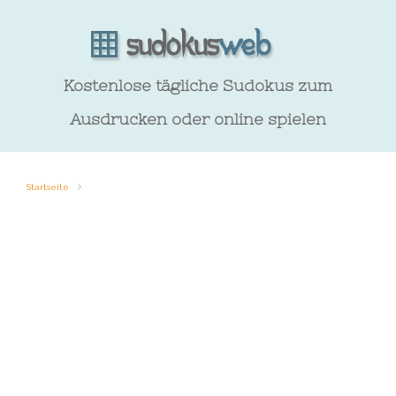
Kostenlose tägliche Sudokus zum
Ausdrucken oder online spielen
Startseite