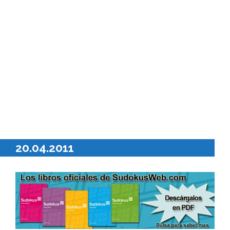
20.04.2011