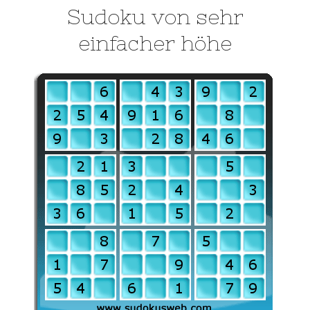
Sudoku von sehr
einfacher höhe