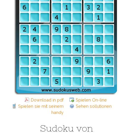
Download in pdf
Spielen On-line
Spielen sie mit seinem
Sehen sollutionen
handy
Sudoku von