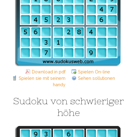
Download in pdf
Spielen On-line
Spielen sie mit seinem
Sehen sollutionen
handy
Sudoku von schwieriger
höhe