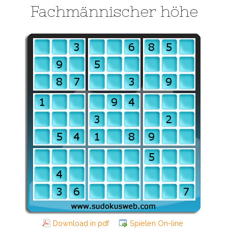
Fachmännischer höhe
Download in pdf
Spielen On-line