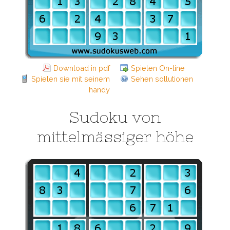
Download in pdf
Spielen On-line
Spielen sie mit seinem
Sehen sollutionen
handy
Sudoku von
mittelmässiger höhe