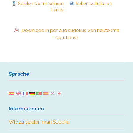
Spielen sie mit seinem
Sehen sollutionen
handy
Download in pdf alle sudokus von heute (mit
sollutions)
Sprache
Informationen
Wie zu spielen man Sudoku