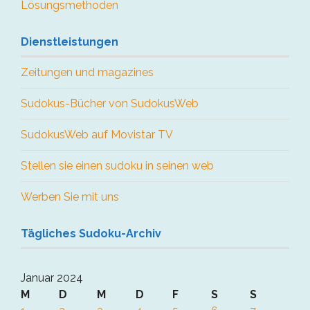
Lösungsmethoden
Dienstleistungen
Zeitungen und magazines
Sudokus-Bücher von SudokusWeb
SudokusWeb auf Movistar TV
Stellen sie einen sudoku in seinen web
Werben Sie mit uns
Tägliches Sudoku-Archiv
Januar 2024
M
D
M
D
F
S
S