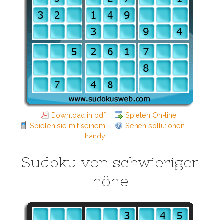
Download in pdf
Spielen On-line
Spielen sie mit seinem
Sehen sollutionen
handy
Sudoku von schwieriger
höhe