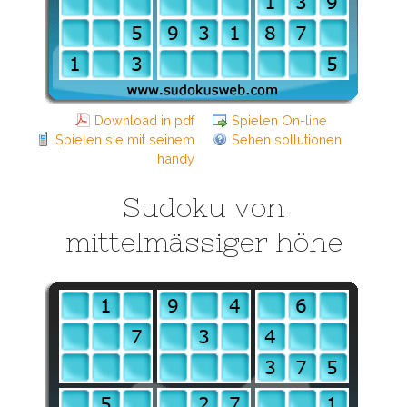
Download in pdf
Spielen On-line
Spielen sie mit seinem
Sehen sollutionen
handy
Sudoku von
mittelmässiger höhe