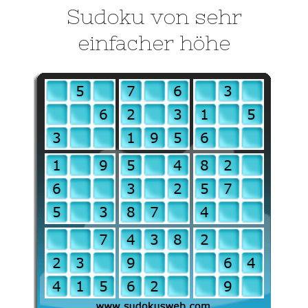
Sudoku von sehr
einfacher höhe