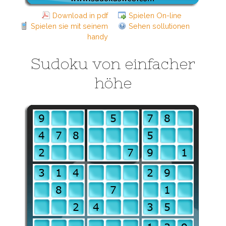
Download in pdf
Spielen On-line
Spielen sie mit seinem
Sehen sollutionen
handy
Sudoku von einfacher
höhe