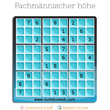
Fachmännischer höhe
Download in pdf
Spielen On-line