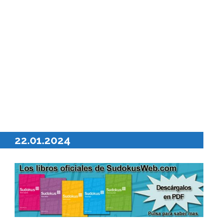
22.01.2024