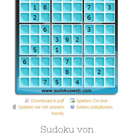
Download in pdf
Spielen On-line
Spielen sie mit seinem
Sehen sollutionen
handy
Sudoku von