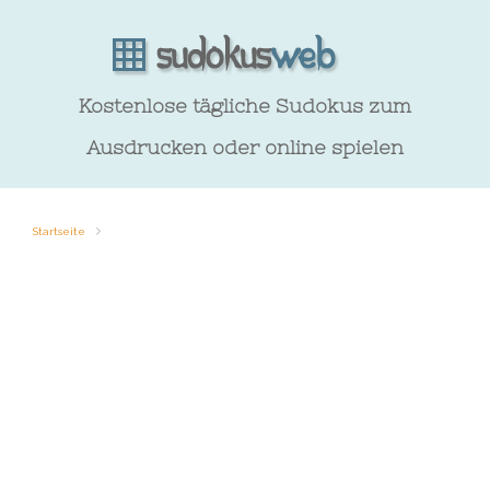
Kostenlose tägliche Sudokus zum
Ausdrucken oder online spielen
Startseite