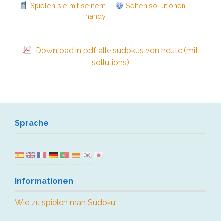
Spielen sie mit seinem
Sehen sollutionen
handy
Download in pdf alle sudokus von heute (mit
sollutions)
Sprache
Informationen
Wie zu spielen man Sudoku