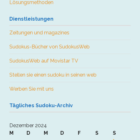
Lösungsmethoden
Dienstleistungen
Zeitungen und magazines
Sudokus-Bücher von SudokusWeb
SudokusWeb auf Movistar TV
Stellen sie einen sudoku in seinen web
Werben Sie mit uns
Tägliches Sudoku-Archiv
Dezember 2024
M
D
M
D
F
S
S