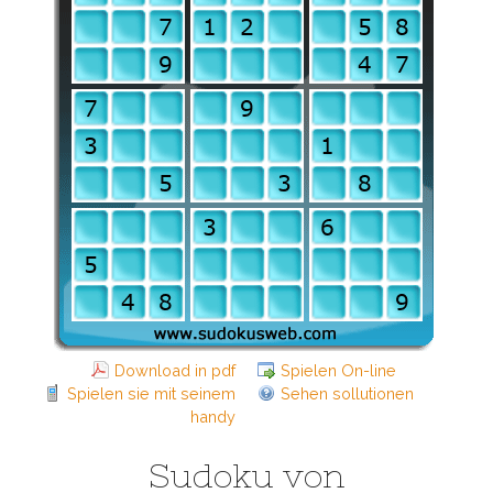
Download in pdf
Spielen On-line
Spielen sie mit seinem
Sehen sollutionen
handy
Sudoku von