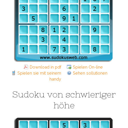
Download in pdf
Spielen On-line
Spielen sie mit seinem
Sehen sollutionen
handy
Sudoku von schwieriger
höhe