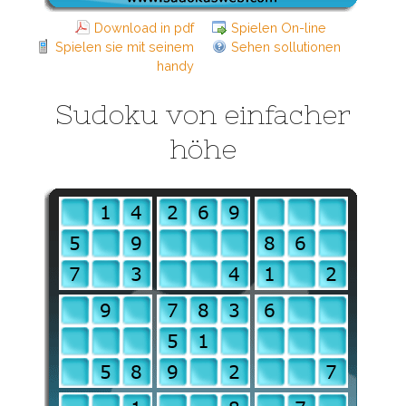
Download in pdf
Spielen On-line
Spielen sie mit seinem
Sehen sollutionen
handy
Sudoku von einfacher
höhe