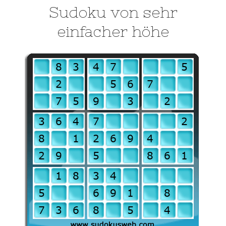
Sudoku von sehr
einfacher höhe