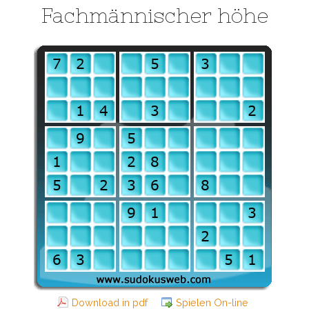
Fachmännischer höhe
Download in pdf
Spielen On-line