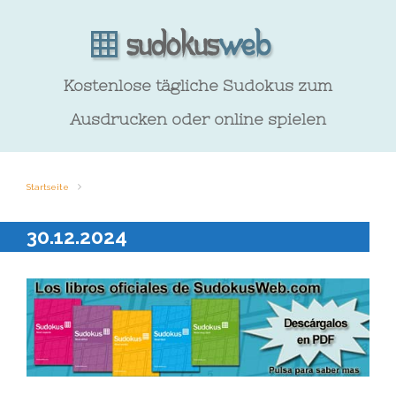
Kostenlose tägliche Sudokus zum
Ausdrucken oder online spielen
Startseite
30.12.2024