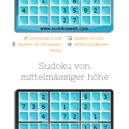
Download in pdf
Spielen On-line
Spielen sie mit seinem
Sehen sollutionen
handy
Sudoku von
mittelmässiger höhe