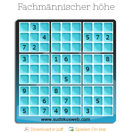
Fachmännischer höhe
Download in pdf
Spielen On-line