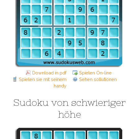
Download in pdf
Spielen On-line
Spielen sie mit seinem
Sehen sollutionen
handy
Sudoku von schwieriger
höhe