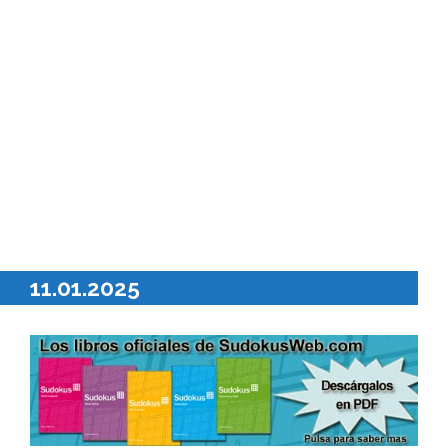
11.01.2025