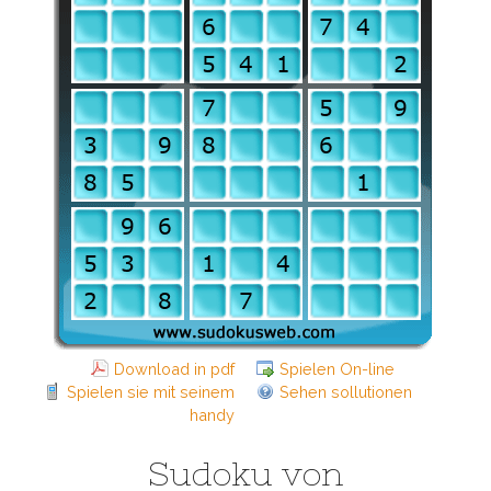
Download in pdf
Spielen On-line
Spielen sie mit seinem
Sehen sollutionen
handy
Sudoku von