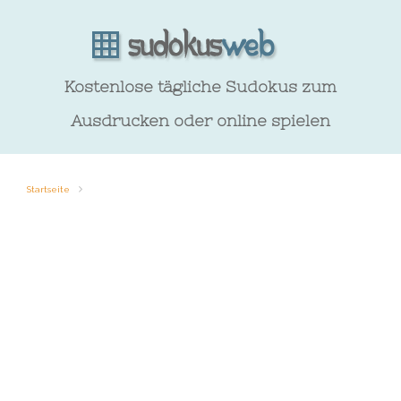
Kostenlose tägliche Sudokus zum
Ausdrucken oder online spielen
Startseite