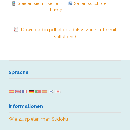
Spielen sie mit seinem
Sehen sollutionen
handy
Download in pdf alle sudokus von heute (mit
sollutions)
Sprache
Informationen
Wie zu spielen man Sudoku