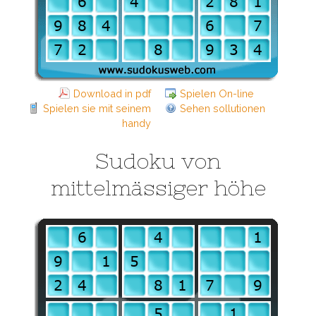
Download in pdf
Spielen On-line
Spielen sie mit seinem
Sehen sollutionen
handy
Sudoku von
mittelmässiger höhe