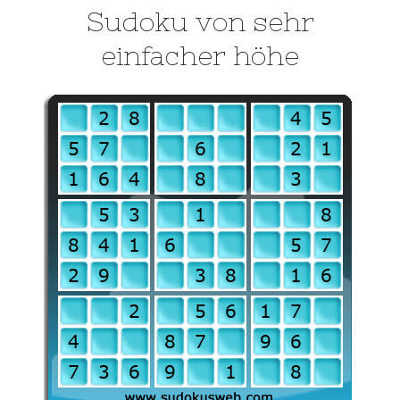
Sudoku von sehr
einfacher höhe