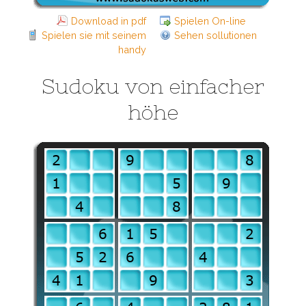
Download in pdf
Spielen On-line
Spielen sie mit seinem
Sehen sollutionen
handy
Sudoku von einfacher
höhe