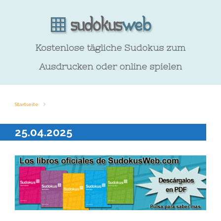
Kostenlose tägliche Sudokus zum
Ausdrucken oder online spielen
Startseite
25.04.2025