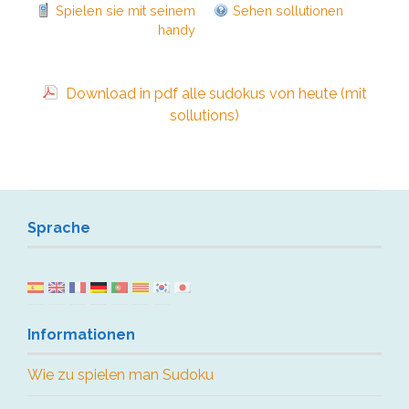
Spielen sie mit seinem
Sehen sollutionen
handy
Download in pdf alle sudokus von heute (mit
sollutions)
Sprache
Informationen
Wie zu spielen man Sudoku