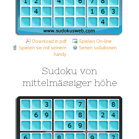
Download in pdf
Spielen On-line
Spielen sie mit seinem
Sehen sollutionen
handy
Sudoku von
mittelmässiger höhe