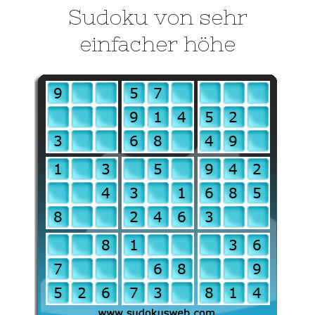
Sudoku von sehr
einfacher höhe