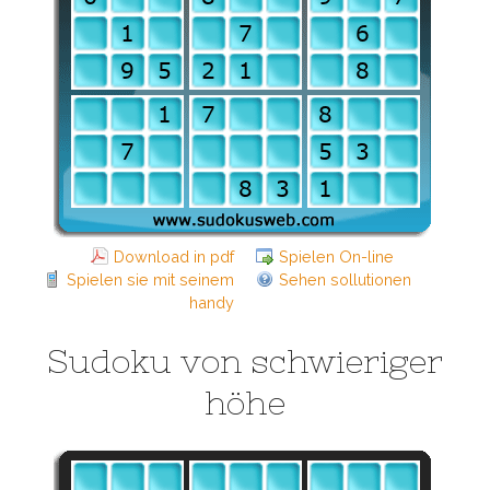
Download in pdf
Spielen On-line
Spielen sie mit seinem
Sehen sollutionen
handy
Sudoku von schwieriger
höhe