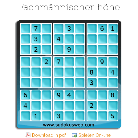
Fachmännischer höhe
Download in pdf
Spielen On-line