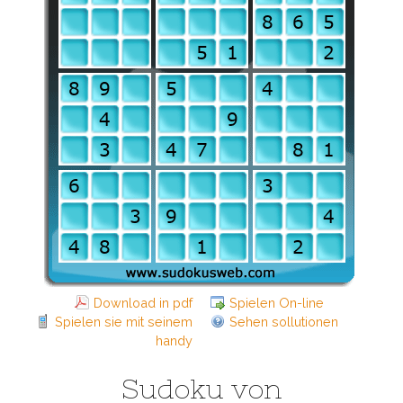
Download in pdf
Spielen On-line
Spielen sie mit seinem
Sehen sollutionen
handy
Sudoku von