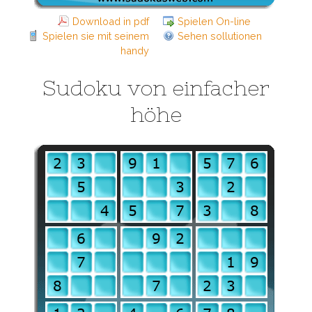
Download in pdf
Spielen On-line
Spielen sie mit seinem
Sehen sollutionen
handy
Sudoku von einfacher
höhe